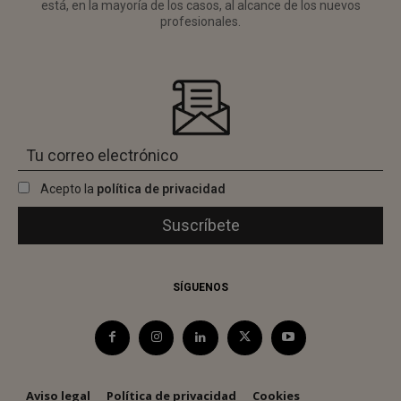
está, en la mayoría de los casos, al alcance de los nuevos
profesionales.
Acepto la
política de privacidad
SÍGUENOS
Aviso legal
Política de privacidad
Cookies