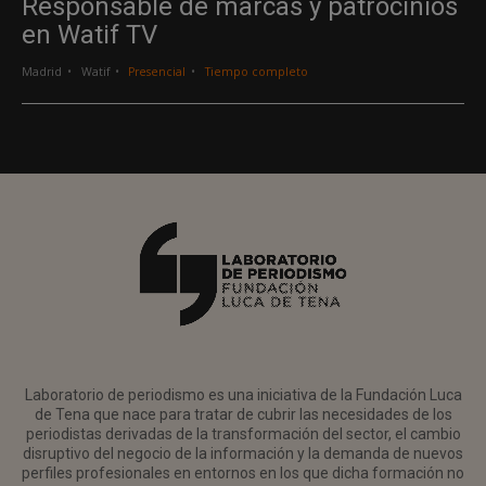
Responsable de marcas y patrocinios
en Watif TV
Madrid
Watif
Presencial
Tiempo completo
Laboratorio de periodismo es una iniciativa de la Fundación Luca
de Tena que nace para tratar de cubrir las necesidades de los
periodistas derivadas de la transformación del sector, el cambio
disruptivo del negocio de la información y la demanda de nuevos
perfiles profesionales en entornos en los que dicha formación no