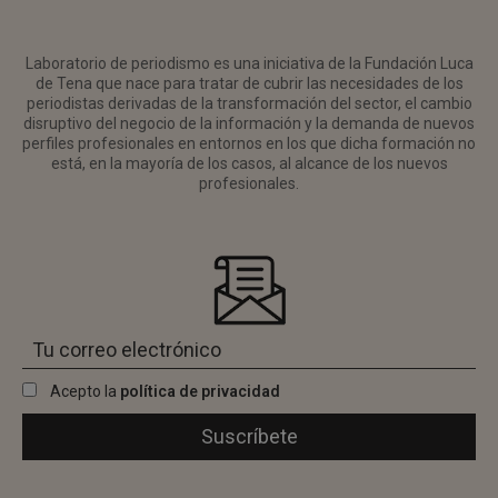
Laboratorio de periodismo es una iniciativa de la Fundación Luca
de Tena que nace para tratar de cubrir las necesidades de los
periodistas derivadas de la transformación del sector, el cambio
disruptivo del negocio de la información y la demanda de nuevos
perfiles profesionales en entornos en los que dicha formación no
está, en la mayoría de los casos, al alcance de los nuevos
profesionales.
Acepto la
política de privacidad