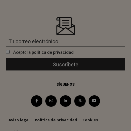
Acepto la
política de privacidad
SÍGUENOS
Aviso legal
Política de privacidad
Cookies