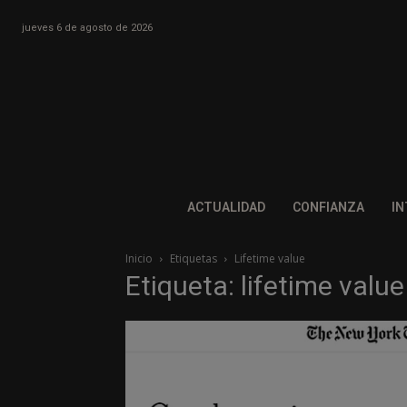
jueves 6 de agosto de 2026
ACTUALIDAD
CONFIANZA
IN
Inicio
Etiquetas
Lifetime value
Etiqueta: lifetime value