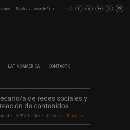
iodismo
Fundación Luca de Tena
LATINOAMÉRICA
CONTACTO
ecario/a de redes sociales y
reación de contenidos
adrid
ASE Athletics
Híbrido
Prácticas