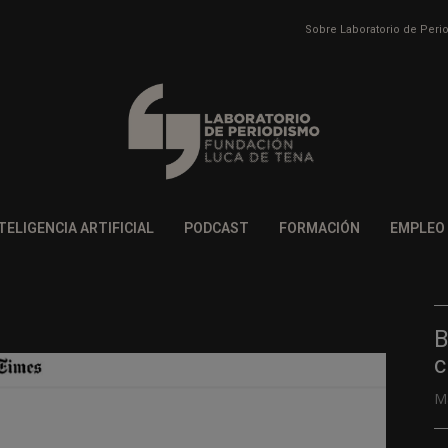
Sobre Laboratorio de Per
TELIGENCIA ARTIFICIAL
PODCAST
FORMACIÓN
EMPLEO
B
c
M