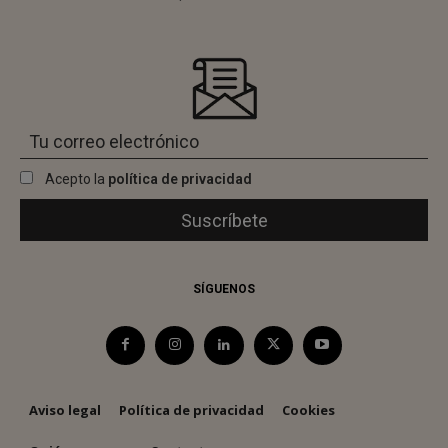
Acepto la
política de privacidad
SÍGUENOS
Aviso legal
Política de privacidad
Cookies