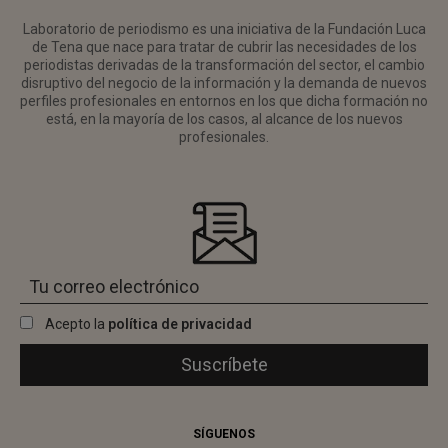
Laboratorio de periodismo es una iniciativa de la Fundación Luca
de Tena que nace para tratar de cubrir las necesidades de los
periodistas derivadas de la transformación del sector, el cambio
disruptivo del negocio de la información y la demanda de nuevos
perfiles profesionales en entornos en los que dicha formación no
está, en la mayoría de los casos, al alcance de los nuevos
profesionales.
Acepto la
política de privacidad
SÍGUENOS