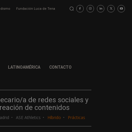
iodismo
Fundación Luca de Tena
LATINOAMÉRICA
CONTACTO
ecario/a de redes sociales y
reación de contenidos
adrid
ASE Athletics
Híbrido
Prácticas