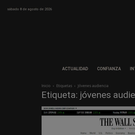
sábado 8 de agosto de 2026
ACTUALIDAD
CONFIANZA
IN
Inicio
Etiquetas
Jóvenes audiencia
Etiqueta: jóvenes audi