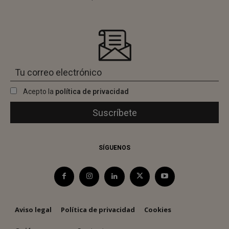
Acepto la
política de privacidad
SÍGUENOS
Aviso legal
Política de privacidad
Cookies