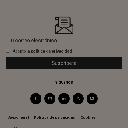
Acepto la
política de privacidad
SÍGUENOS
Aviso legal
Política de privacidad
Cookies