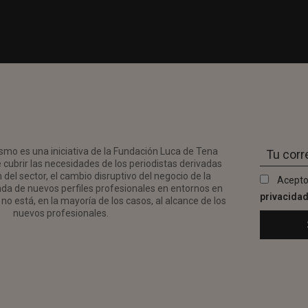
smo es una iniciativa de la Fundación Luca de Tena
 cubrir las necesidades de los periodistas derivadas
del sector, el cambio disruptivo del negocio de la
Acepto
da de nuevos perfiles profesionales en entornos en
privacida
no está, en la mayoría de los casos, al alcance de los
nuevos profesionales.