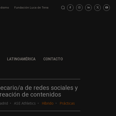
iodismo
Fundación Luca de Tena
LATINOAMÉRICA
CONTACTO
ecario/a de redes sociales y
reación de contenidos
adrid
ASE Athletics
Híbrido
Prácticas