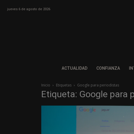
jueves 6 de agosto de 2026
ACTUALIDAD
CONFIANZA
IN
Inicio
Etiquetas
Google para periodistas
Etiqueta: Google para 