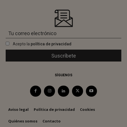
Acepto la
política de privacidad
SÍGUENOS
Aviso legal
Política de privacidad
Cookies
Quiénes somos
Contacto