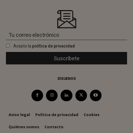
Acepto la
política de privacidad
SÍGUENOS
Aviso legal
Política de privacidad
Cookies
Quiénes somos
Contacto