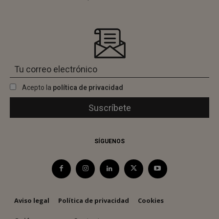
Acepto la
política de privacidad
SÍGUENOS
Aviso legal
Política de privacidad
Cookies