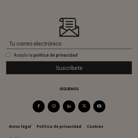
Acepto la
política de privacidad
SÍGUENOS
Aviso legal
Política de privacidad
Cookies