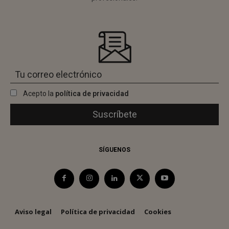
Acepto la
política de privacidad
SÍGUENOS
Aviso legal
Política de privacidad
Cookies