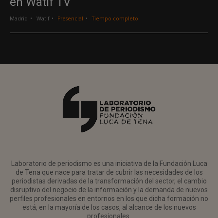
en Watif TV
Madrid
Watif
Presencial
Tiempo completo
Laboratorio de periodismo es una iniciativa de la Fundación Luca
de Tena que nace para tratar de cubrir las necesidades de los
periodistas derivadas de la transformación del sector, el cambio
disruptivo del negocio de la información y la demanda de nuevos
perfiles profesionales en entornos en los que dicha formación no
está, en la mayoría de los casos, al alcance de los nuevos
profesionales.