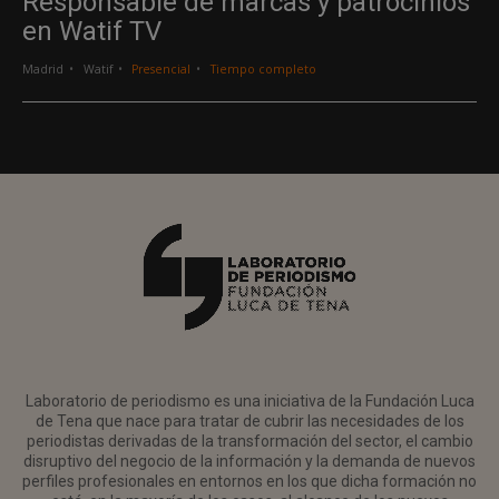
Responsable de marcas y patrocinios
en Watif TV
Madrid
Watif
Presencial
Tiempo completo
Laboratorio de periodismo es una iniciativa de la Fundación Luca
de Tena que nace para tratar de cubrir las necesidades de los
periodistas derivadas de la transformación del sector, el cambio
disruptivo del negocio de la información y la demanda de nuevos
perfiles profesionales en entornos en los que dicha formación no