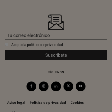
Acepto la
política de privacidad
SÍGUENOS
Aviso legal
Política de privacidad
Cookies