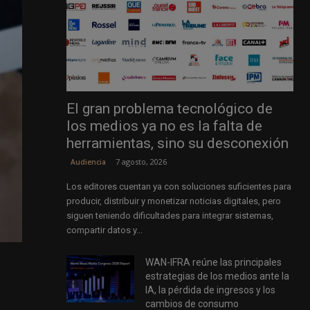
El gran problema tecnológico de
los medios ya no es la falta de
herramientas, sino su desconexión
7 agosto, 2026
Audiencia
Los editores cuentan ya con soluciones suficientes para
producir, distribuir y monetizar noticias digitales, pero
siguen teniendo dificultades para integrar sistemas,
compartir datos y...
WAN-IFRA reúne las principales
estrategias de los medios ante la
IA, la pérdida de ingresos y los
cambios de consumo