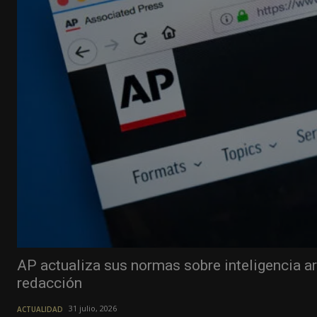
AP actualiza sus normas sobre inteligencia art
redacción
31 julio, 2026
ACTUALIDAD