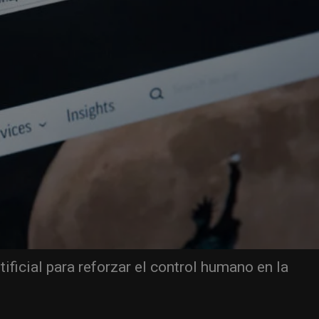
ificial para reforzar el control humano en la