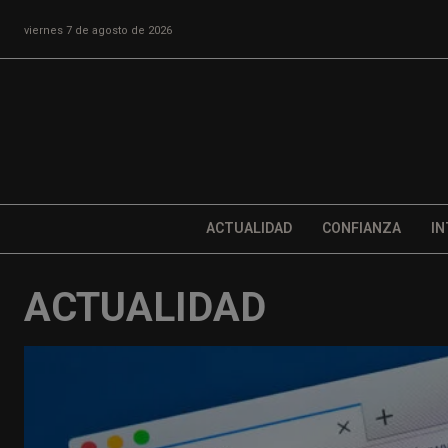
viernes 7 de agosto de 2026
ACTUALIDAD
CONFIANZA
IN
ACTUALIDAD