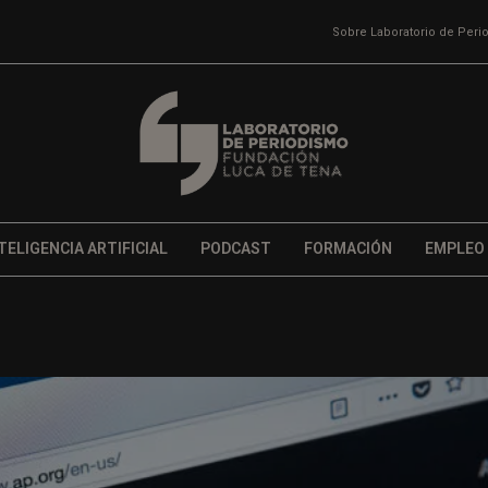
Sobre Laboratorio de Per
TELIGENCIA ARTIFICIAL
PODCAST
FORMACIÓN
EMPLEO