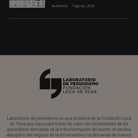
7 agosto, 2026
Audiencia
Laboratorio de periodismo es una iniciativa de la Fundación Luca
de Tena que nace para tratar de cubrir las necesidades de los
periodistas derivadas de la transformación del sector, el cambio
disruptivo del negocio de la información y la demanda de nuevos