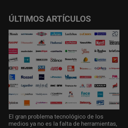
ÚLTIMOS ARTÍCULOS
El gran problema tecnológico de los
medios ya no es la falta de herramientas,