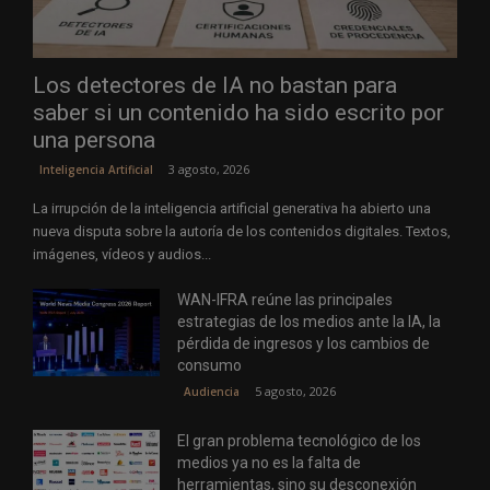
Los detectores de IA no bastan para
saber si un contenido ha sido escrito por
una persona
3 agosto, 2026
Inteligencia Artificial
La irrupción de la inteligencia artificial generativa ha abierto una
nueva disputa sobre la autoría de los contenidos digitales. Textos,
imágenes, vídeos y audios...
WAN-IFRA reúne las principales
estrategias de los medios ante la IA, la
pérdida de ingresos y los cambios de
consumo
5 agosto, 2026
Audiencia
El gran problema tecnológico de los
medios ya no es la falta de
herramientas, sino su desconexión