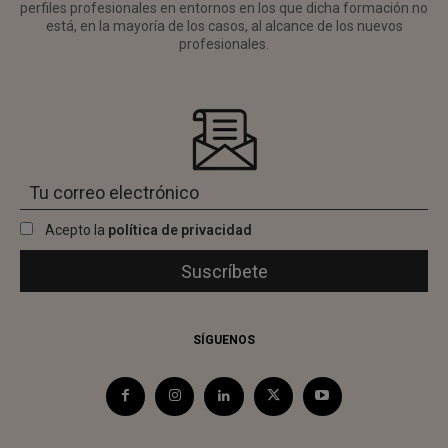
perfiles profesionales en entornos en los que dicha formación no
está, en la mayoría de los casos, al alcance de los nuevos
profesionales.
Acepto la
política de privacidad
SÍGUENOS