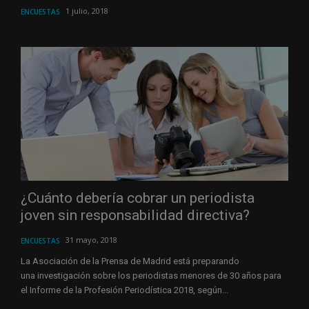
1 julio, 2018
ENCUESTAS
¿Cuánto debería cobrar un periodista
joven sin responsabilidad directiva?
31 mayo, 2018
ENCUESTAS
La Asociación de la Prensa de Madrid está preparando
una investigación sobre los periodistas menores de 30 años para
el Informe de la Profesión Periodística 2018, según...