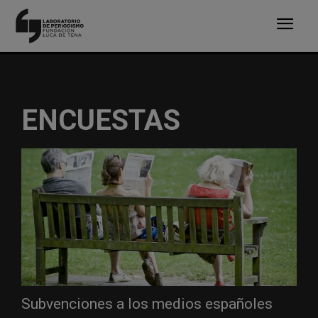
ENCUESTAS
Subvenciones a los medios españoles