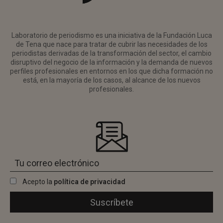
Laboratorio de periodismo es una iniciativa de la Fundación Luca
de Tena que nace para tratar de cubrir las necesidades de los
periodistas derivadas de la transformación del sector, el cambio
disruptivo del negocio de la información y la demanda de nuevos
perfiles profesionales en entornos en los que dicha formación no
está, en la mayoría de los casos, al alcance de los nuevos
profesionales.
Acepto la
política de privacidad