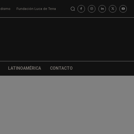
iodismo
Fundación Luca de Tena
LATINOAMÉRICA
CONTACTO