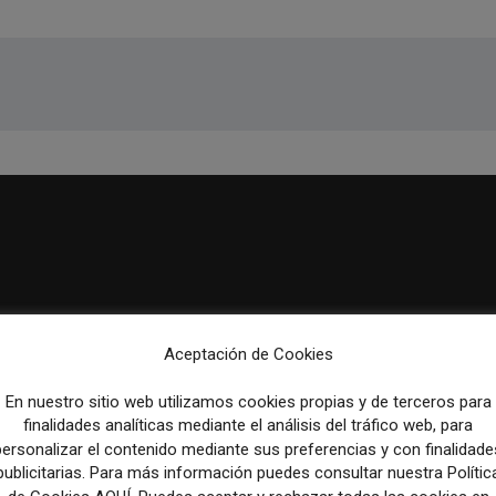
Aceptación de Cookies
En nuestro sitio web utilizamos cookies propias y de terceros para
finalidades analíticas mediante el análisis del tráfico web, para
personalizar el contenido mediante sus preferencias y con finalidade
publicitarias. Para más información puedes consultar nuestra Polític