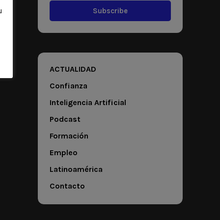
Subscribe
u
ACTUALIDAD
Confianza
Inteligencia Artificial
Podcast
Formación
Empleo
Latinoamérica
Contacto