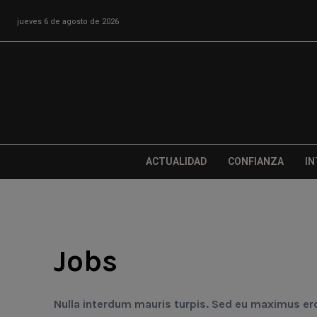
jueves 6 de agosto de 2026
ACTUALIDAD
CONFIANZA
IN
Jobs
Nulla interdum mauris turpis. Sed eu maximus e