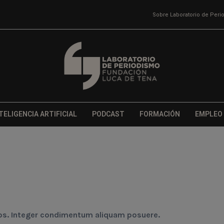
Sobre Laboratorio de Per
TELIGENCIA ARTIFICIAL
PODCAST
FORMACIÓN
EMPLEO
ros. Integer condimentum aliquam posuere.