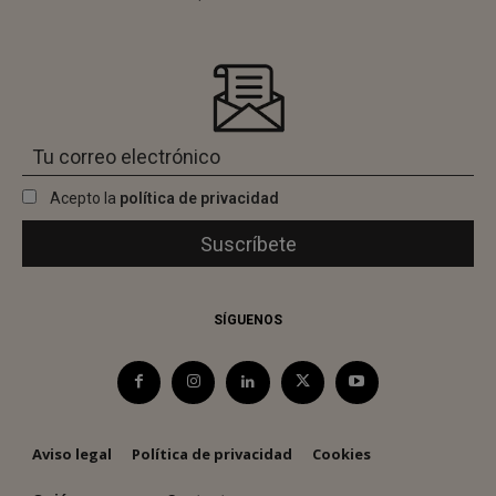
Acepto la
política de privacidad
SÍGUENOS
Aviso legal
Política de privacidad
Cookies