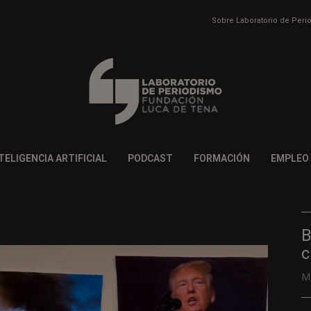
Sobre Laboratorio de Per
TELIGENCIA ARTIFICIAL
PODCAST
FORMACIÓN
EMPLEO
B
c
M