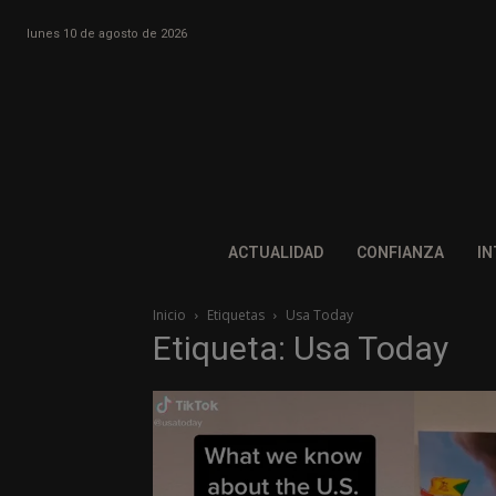
lunes 10 de agosto de 2026
ACTUALIDAD
CONFIANZA
IN
Inicio
Etiquetas
Usa Today
Etiqueta: Usa Today