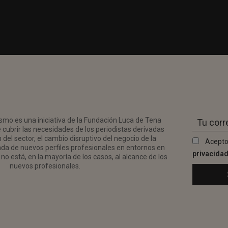
smo es una iniciativa de la Fundación Luca de Tena
 cubrir las necesidades de los periodistas derivadas
del sector, el cambio disruptivo del negocio de la
Acepto
da de nuevos perfiles profesionales en entornos en
privacida
no está, en la mayoría de los casos, al alcance de los
nuevos profesionales.