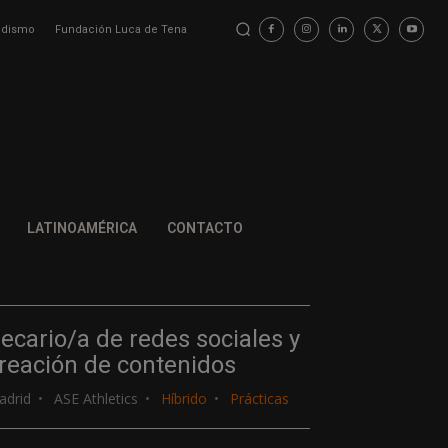
iodismo
Fundación Luca de Tena
LATINOAMÉRICA
CONTACTO
ecario/a de redes sociales y
reación de contenidos
adrid
ASE Athletics
Híbrido
Prácticas