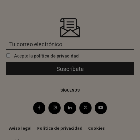
Acepto la
política de privacidad
SÍGUENOS
Aviso legal
Política de privacidad
Cookies