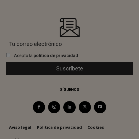
Acepto la
política de privacidad
SÍGUENOS
Aviso legal
Política de privacidad
Cookies