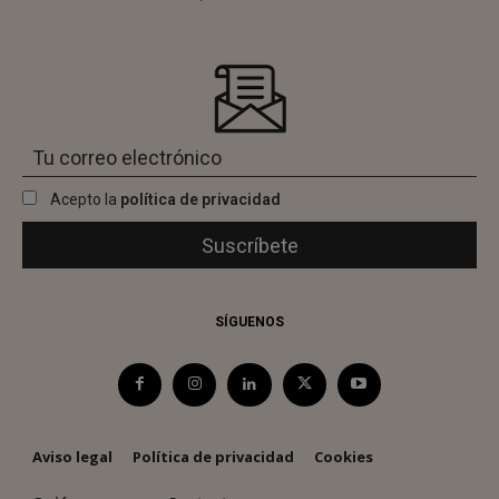
Acepto la
política de privacidad
SÍGUENOS
Aviso legal
Política de privacidad
Cookies