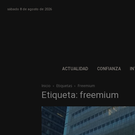
sábado 8 de agosto de 2026
ACTUALIDAD
CONFIANZA
IN
Inicio
Etiquetas
Freemium
Etiqueta: freemium