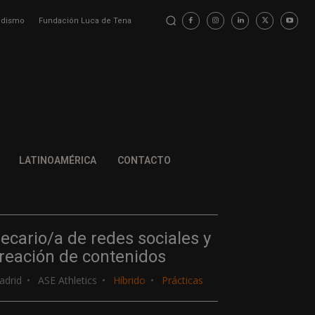
iodismo
Fundación Luca de Tena
LATINOAMÉRICA
CONTACTO
ecario/a de redes sociales y
reación de contenidos
adrid
ASE Athletics
Híbrido
Prácticas