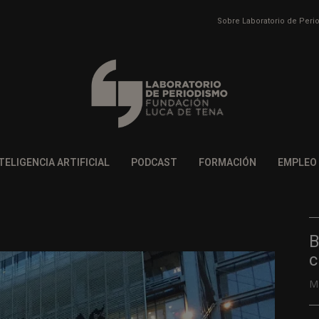
Sobre Laboratorio de Per
TELIGENCIA ARTIFICIAL
PODCAST
FORMACIÓN
EMPLEO
B
c
M