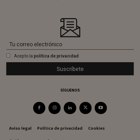
Acepto la
política de privacidad
SÍGUENOS
Aviso legal
Política de privacidad
Cookies