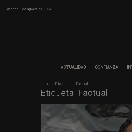
sábado 8 de agosto de 2026
ACTUALIDAD
CONFIANZA
IN
Inicio
Etiquetas
Factual
Etiqueta: Factual