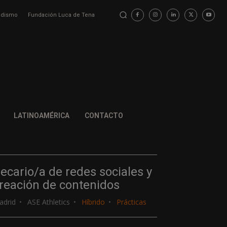
iodismo
Fundación Luca de Tena
LATINOAMÉRICA
CONTACTO
ecario/a de redes sociales y
reación de contenidos
adrid
ASE Athletics
Híbrido
Prácticas