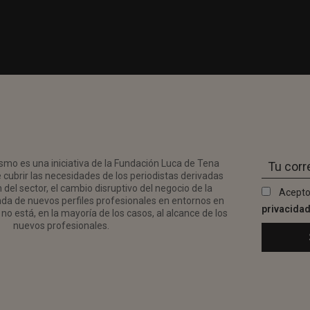
smo es una iniciativa de la Fundación Luca de Tena
 cubrir las necesidades de los periodistas derivadas
del sector, el cambio disruptivo del negocio de la
Acepto
da de nuevos perfiles profesionales en entornos en
privacida
no está, en la mayoría de los casos, al alcance de los
nuevos profesionales.