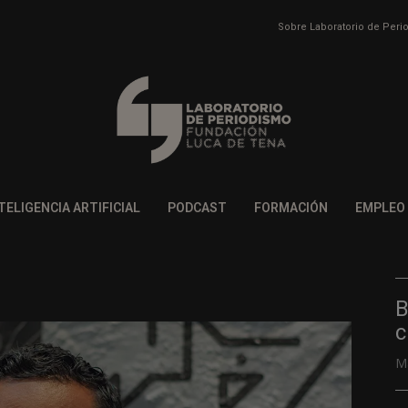
Sobre Laboratorio de Per
TELIGENCIA ARTIFICIAL
PODCAST
FORMACIÓN
EMPLEO
B
c
M