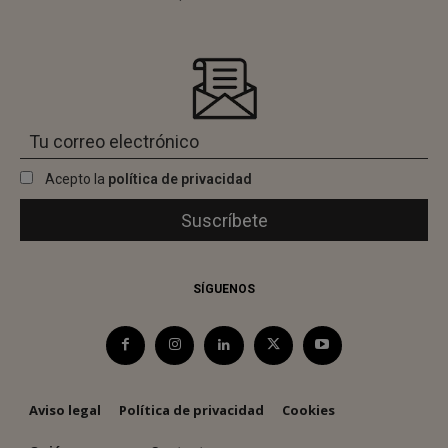
Acepto la
política de privacidad
SÍGUENOS
Aviso legal
Política de privacidad
Cookies