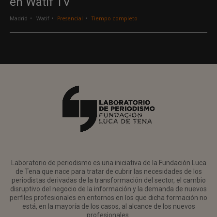
en Watif TV
Madrid
Watif
Presencial
Tiempo completo
Laboratorio de periodismo es una iniciativa de la Fundación Luca
de Tena que nace para tratar de cubrir las necesidades de los
periodistas derivadas de la transformación del sector, el cambio
disruptivo del negocio de la información y la demanda de nuevos
perfiles profesionales en entornos en los que dicha formación no
está, en la mayoría de los casos, al alcance de los nuevos
profesionales.