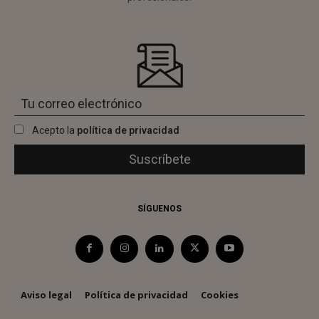
Acepto la
política de privacidad
SÍGUENOS
Aviso legal
Política de privacidad
Cookies