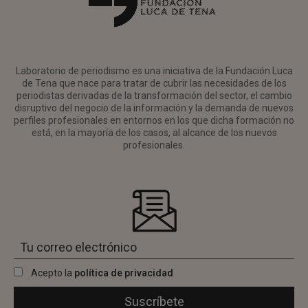
Laboratorio de periodismo es una iniciativa de la Fundación Luca
de Tena que nace para tratar de cubrir las necesidades de los
periodistas derivadas de la transformación del sector, el cambio
disruptivo del negocio de la información y la demanda de nuevos
perfiles profesionales en entornos en los que dicha formación no
está, en la mayoría de los casos, al alcance de los nuevos
profesionales.
Acepto la
política de privacidad