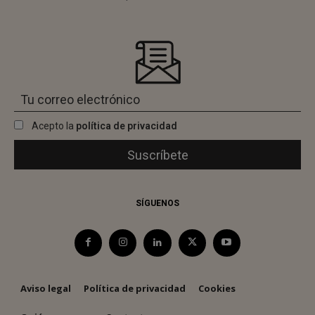
Acepto la
política de privacidad
SÍGUENOS
Aviso legal
Política de privacidad
Cookies