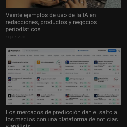
Veinte ejemplos de uso de la IA en
redacciones, productos y negocios
periodísticos
31 julio, 2026
Los mercados de predicción dan el salto a
los medios con una plataforma de noticias
y análisis