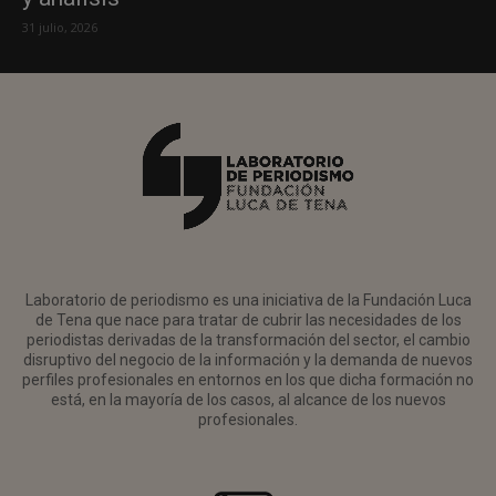
31 julio, 2026
Laboratorio de periodismo es una iniciativa de la Fundación Luca
de Tena que nace para tratar de cubrir las necesidades de los
periodistas derivadas de la transformación del sector, el cambio
disruptivo del negocio de la información y la demanda de nuevos
perfiles profesionales en entornos en los que dicha formación no
está, en la mayoría de los casos, al alcance de los nuevos
profesionales.