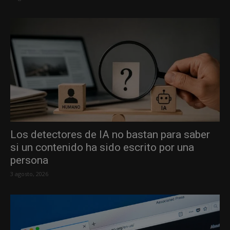
Los detectores de IA no bastan para saber
si un contenido ha sido escrito por una
persona
3 agosto, 2026