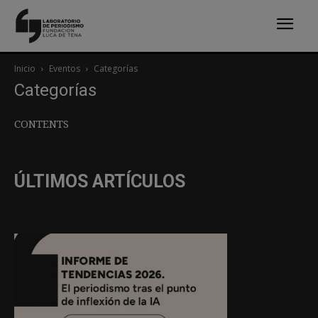
Inicio
Eventos
Categorías
Categorías
CONTENTS
ÚLTIMOS ARTÍCULOS