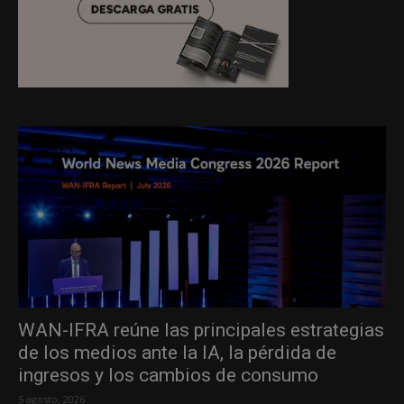
WAN-IFRA reúne las principales estrategias
de los medios ante la IA, la pérdida de
ingresos y los cambios de consumo
5 agosto, 2026