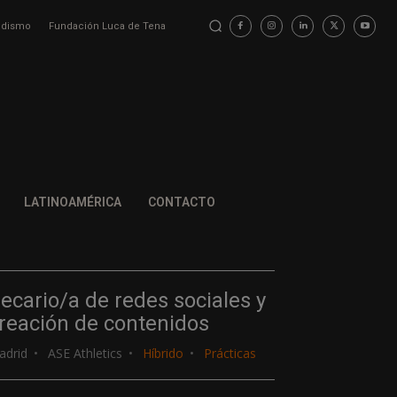
iodismo
Fundación Luca de Tena
LATINOAMÉRICA
CONTACTO
ecario/a de redes sociales y
reación de contenidos
adrid
ASE Athletics
Híbrido
Prácticas