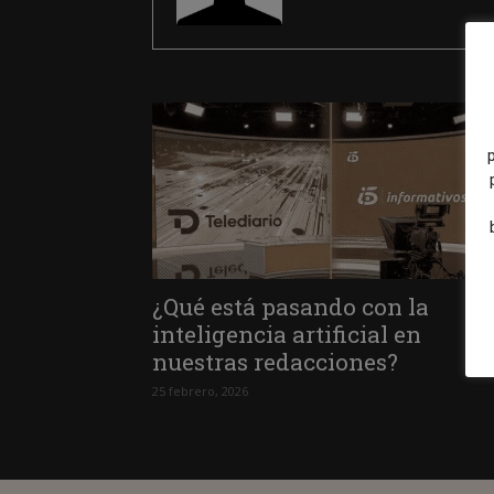
¿Qué está pasando con la
inteligencia artificial en
nuestras redacciones?
25 febrero, 2026