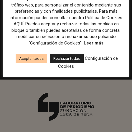
tráfico web, para personalizar el contenido mediante sus
preferencias y con finalidades publicitarias. Para más
información puedes consultar nuestra Política de Cookies
AQUÍ. Puedes aceptar y rechazar todas las cookies en
bloque o también puedes aceptarlas de forma concreta,
modificar su selección o rechazar su uso pulsando
“Configuración de Cookies”.
Leer más
Configuración de
Aceptar todas
Rechazar todas
Cookies