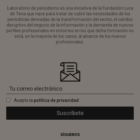
Laboratorio de periodismo es una iniciativa de la Fundación Luca
de Tena que nace para tratar de cubrir las necesidades de los
periodistas derivadas de la transformación del sector, el cambio
disruptivo del negocio de la información y la demanda de nuevos
perfiles profesionales en entornos en los que dicha formación no
está, en la mayoría de los casos, al alcance de los nuevos
profesionales.
Acepto la
política de privacidad
SÍGUENOS