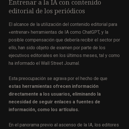
Entrenar a la IA con contenido
editorial de los periódicos
El alcance de la utilización del contenido editorial para
«entrenar» herramientas de IA como ChatGPT, y la
posible compensación que debería recibir el sector por
ello, han sido objeto de examen por parte de los
ejecutivos editoriales en los últimos meses, tal y como
ha informado el Wall Street Journal.
Esta preocupación se agrava por el hecho de que
estas herramientas ofrecen información
directamente a los usuarios, eliminando la
necesidad de seguir enlaces a fuentes de
información, como los artículos.
En el panorama previo al ascenso de la IA, los editores