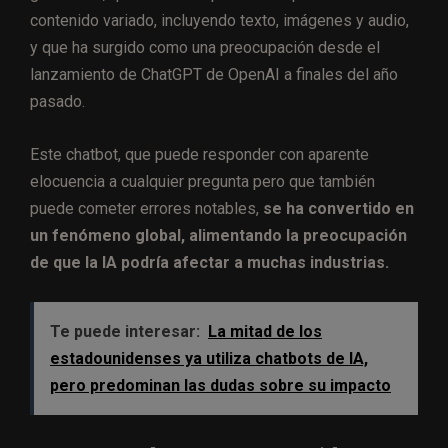
contenido variado, incluyendo texto, imágenes y audio,
y que ha surgido como una preocupación desde el
lanzamiento de ChatGPT de OpenAI a finales del año
pasado.
Este chatbot, que puede responder con aparente
elocuencia a cualquier pregunta pero que también
puede cometer errores notables,
se ha convertido en
un fenómeno global, alimentando la preocupación
de que la IA podría afectar a muchas industrias.
Te puede interesar:
La mitad de los
estadounidenses ya utiliza chatbots de IA,
pero predominan las dudas sobre su impacto