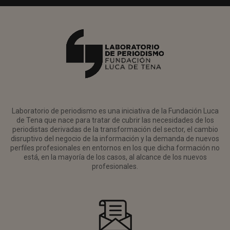
Laboratorio de periodismo es una iniciativa de la Fundación Luca
de Tena que nace para tratar de cubrir las necesidades de los
periodistas derivadas de la transformación del sector, el cambio
disruptivo del negocio de la información y la demanda de nuevos
perfiles profesionales en entornos en los que dicha formación no
está, en la mayoría de los casos, al alcance de los nuevos
profesionales.