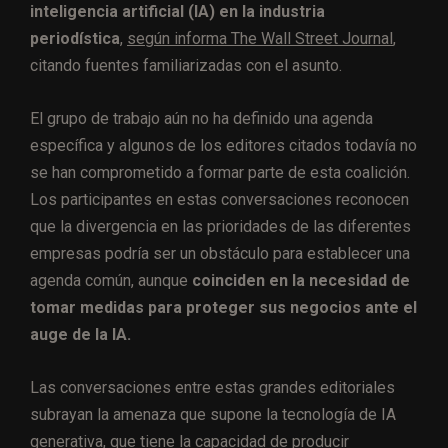
inteligencia artificial (IA) en la industria
periodística
,
según informa The Wall Street Journal
,
citando fuentes familiarizadas con el asunto.
El grupo de trabajo aún no ha definido una agenda
específica y algunos de los editores citados todavía no
se han comprometido a formar parte de esta coalición.
Los participantes en estas conversaciones reconocen
que la divergencia en las prioridades de las diferentes
empresas podría ser un obstáculo para establecer una
agenda común, aunque
coinciden en la necesidad de
tomar medidas para proteger sus negocios ante el
auge de la IA.
Las conversaciones entre estas grandes editoriales
subrayan la amenaza que supone la tecnología de IA
generativa, que tiene la capacidad de producir