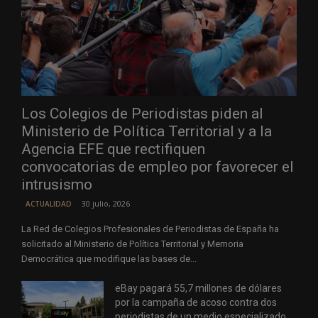
Los Colegios de Periodistas piden al
Ministerio de Política Territorial y a la
Agencia EFE que rectifiquen
convocatorias de empleo por favorecer el
intrusismo
30 julio, 2026
ACTUALIDAD
La Red de Colegios Profesionales de Periodistas de España ha
solicitado al Ministerio de Política Territorial y Memoria
Democrática que modifique las bases de...
eBay pagará 55,7 millones de dólares
por la campaña de acoso contra dos
periodistas de un medio especializado