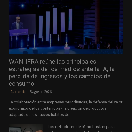
WAN-IFRA reúne las principales
estrategias de los medios ante la IA, la
pérdida de ingresos y los cambios de
consumo
5 agosto, 2026
Audiencia
La colaboración entre empresas periodísticas, la defensa del valor
económico de los contenidos y la creación de productos
adaptados a los nuevos hábitos de...
Los detectores de IA no bastan para