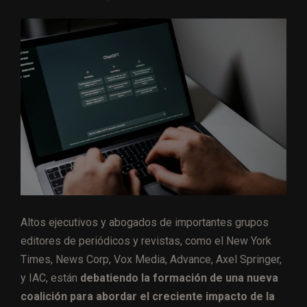
Altos ejecutivos y abogados de importantes grupos
editores de periódicos y revistas, como el New York
Times, News Corp, Vox Media, Advance, Axel Springer,
y IAC, están
debatiendo la formación de una nueva
coalición para abordar el creciente impacto de la