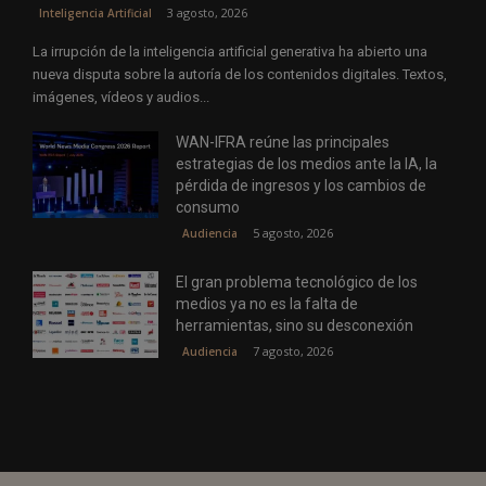
3 agosto, 2026
Inteligencia Artificial
La irrupción de la inteligencia artificial generativa ha abierto una
nueva disputa sobre la autoría de los contenidos digitales. Textos,
imágenes, vídeos y audios...
WAN-IFRA reúne las principales
estrategias de los medios ante la IA, la
pérdida de ingresos y los cambios de
consumo
5 agosto, 2026
Audiencia
El gran problema tecnológico de los
medios ya no es la falta de
herramientas, sino su desconexión
7 agosto, 2026
Audiencia