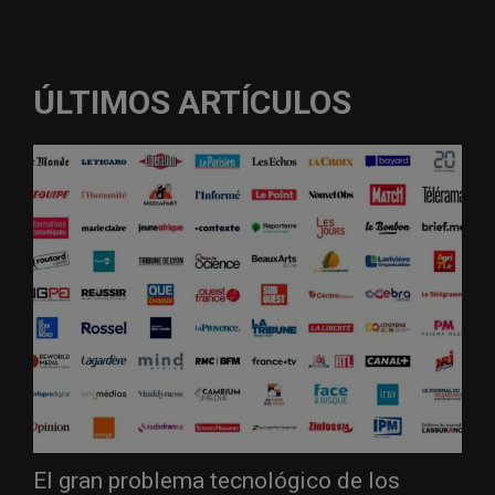
ÚLTIMOS ARTÍCULOS
El gran problema tecnológico de los