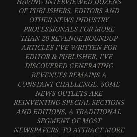
HAVING INTERVIEWED DOZENS
OF PUBLISHERS, EDITORS AND
OTHER NEWS INDUSTRY
PROFESSIONALS FOR MORE
THAN 20 REVENUE ROUNDUP
ARTICLES I’VE WRITTEN FOR
EDITOR & PUBLISHER, I’VE
DISCOVERED GENERATING
REVENUES REMAINS A
CONSTANT CHALLENGE. SOME
NEWS OUTLETS ARE
REINVENTING SPECIAL SECTIONS
AND EDITIONS, A TRADITIONAL
SEGMENT OF MOST
NEWSPAPERS, TO ATTRACT MORE