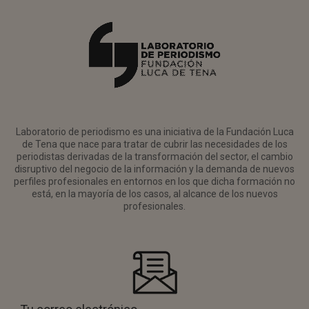
Laboratorio de periodismo es una iniciativa de la Fundación Luca
de Tena que nace para tratar de cubrir las necesidades de los
periodistas derivadas de la transformación del sector, el cambio
disruptivo del negocio de la información y la demanda de nuevos
perfiles profesionales en entornos en los que dicha formación no
está, en la mayoría de los casos, al alcance de los nuevos
profesionales.