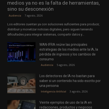
medios ya no es la falta de herramientas,
sino su desconexión
7 agosto, 2026
Audiencia
Los editores cuentan ya con soluciones suficientes para producir,
distribuir y monetizar noticias digitales, pero siguen teniendo
dificultades para integrar sistemas, compartir datos y...
WAN-IFRA reúne las principales
estrategias de los medios ante la IA, la
pérdida de ingresos y los cambios de
consumo
5 agosto, 2026
Audiencia
Los detectores de IA no bastan para
saber si un contenido ha sido escrito por
una persona
3 agosto, 2026
Inteligencia Artificial
Veinte ejemplos de uso de la IA en
redacciones, productos y negocios