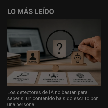
LO MÁS LEÍDO
Los detectores de IA no bastan para
saber si un contenido ha sido escrito por
una persona