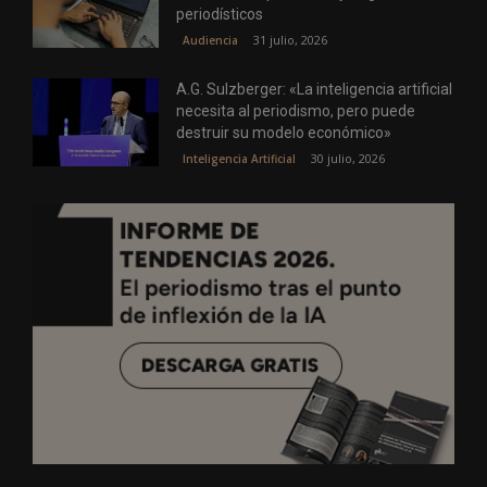
periodísticos
31 julio, 2026
Audiencia
A.G. Sulzberger: «La inteligencia artificial
necesita al periodismo, pero puede
destruir su modelo económico»
30 julio, 2026
Inteligencia Artificial