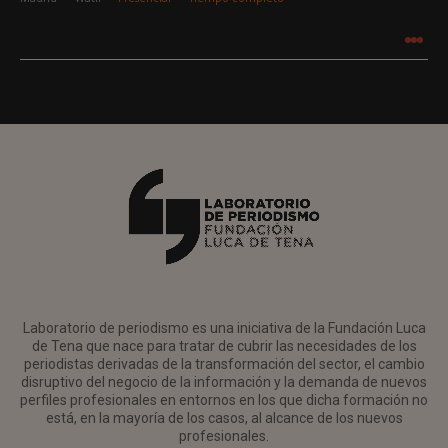
.
.
.
Laboratorio de periodismo es una iniciativa de la Fundación Luca
de Tena que nace para tratar de cubrir las necesidades de los
periodistas derivadas de la transformación del sector, el cambio
disruptivo del negocio de la información y la demanda de nuevos
perfiles profesionales en entornos en los que dicha formación no
está, en la mayoría de los casos, al alcance de los nuevos
profesionales.