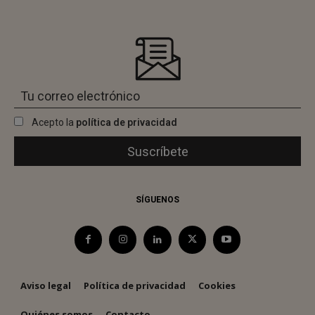
Acepto la
política de privacidad
SÍGUENOS
Aviso legal
Política de privacidad
Cookies
Quiénes somos
Contacto