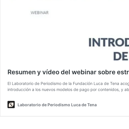
Resumen y vídeo del webinar sobre est
El Laboratorio de Periodismo de la Fundación Luca de Tena acogió
introducción a los nuevos modelos de pago por contenidos, y a
Laboratorio de Periodismo Luca de Tena