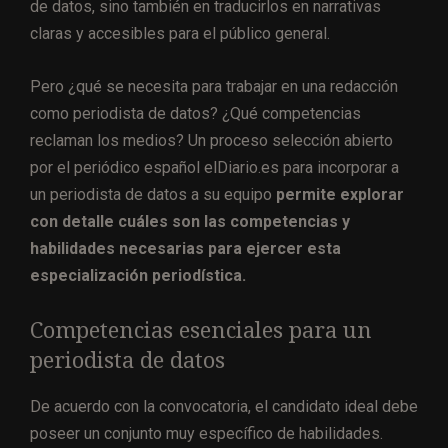
de datos, sino también en traducirlos en narrativas
claras y accesibles para el público general.
Pero ¿qué se necesita para trabajar en una redacción
como periodista de datos? ¿Qué competencias
reclaman los medios? Un proceso selección abierto
por el periódico español elDiario.es para incorporar a
un periodista de datos a su equipo
permite explorar
con detalle cuáles son las competencias y
habilidades necesarias para ejercer esta
especialización periodística.
Competencias esenciales para un
periodista de datos
De acuerdo con la convocatoria, el candidato ideal debe
poseer un conjunto muy específico de habilidades.