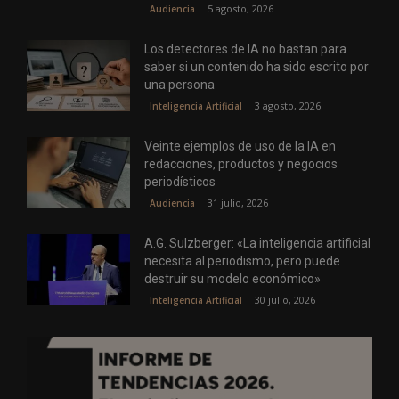
5 agosto, 2026
Audiencia
Los detectores de IA no bastan para
saber si un contenido ha sido escrito por
una persona
3 agosto, 2026
Inteligencia Artificial
Veinte ejemplos de uso de la IA en
redacciones, productos y negocios
periodísticos
31 julio, 2026
Audiencia
A.G. Sulzberger: «La inteligencia artificial
necesita al periodismo, pero puede
destruir su modelo económico»
30 julio, 2026
Inteligencia Artificial