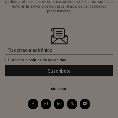
perfiles profesionales en entornos en los que dicha formación no
está, en la mayoría de los casos, al alcance de los nuevos
profesionales.
Acepto la
política de privacidad
SÍGUENOS