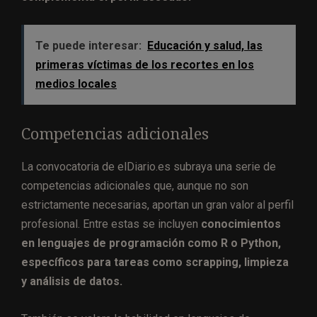
Te puede interesar:
Educación y salud, las
primeras víctimas de los recortes en los
medios locales
Competencias adicionales
La convocatoria de elDiario.es subraya una serie de
competencias adicionales que, aunque no son
estrictamente necesarias, aportan un gran valor al perfil
profesional. Entre estas se incluyen
conocimientos
en lenguajes de programación como R o Python,
específicos para tareas como scrapping, limpieza
y análisis de datos.