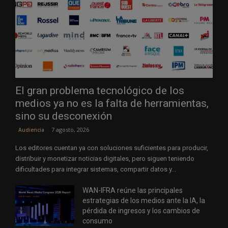
El gran problema tecnológico de los
medios ya no es la falta de herramientas,
sino su desconexión
7 agosto, 2026
Audiencia
Los editores cuentan ya con soluciones suficientes para producir,
distribuir y monetizar noticias digitales, pero siguen teniendo
dificultades para integrar sistemas, compartir datos y...
WAN-IFRA reúne las principales
estrategias de los medios ante la IA, la
pérdida de ingresos y los cambios de
consumo