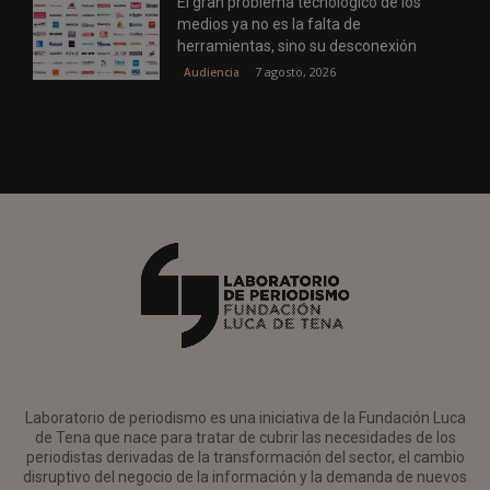
El gran problema tecnológico de los
medios ya no es la falta de
herramientas, sino su desconexión
7 agosto, 2026
Audiencia
Laboratorio de periodismo es una iniciativa de la Fundación Luca
de Tena que nace para tratar de cubrir las necesidades de los
periodistas derivadas de la transformación del sector, el cambio
disruptivo del negocio de la información y la demanda de nuevos