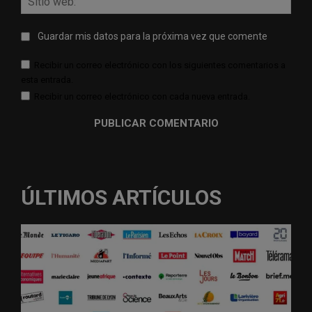
web:
Guardar mis datos para la próxima vez que comente
Recibir un correo electrónico con los siguientes comentarios a
esta entrada.
Recibir un correo electrónico con cada nueva entrada.
ÚLTIMOS ARTÍCULOS