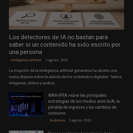
Los detectores de IA no bastan para
saber si un contenido ha sido escrito por
una persona
3 agosto, 2026
Inteligencia Artificial
La irrupción de la inteligencia artificial generativa ha abierto una
nueva disputa sobre la autoría de los contenidos digitales. Textos,
imágenes, vídeos y audios...
WAN-IFRA reúne las principales
estrategias de los medios ante la IA, la
pérdida de ingresos y los cambios de
consumo
5 agosto, 2026
Audiencia