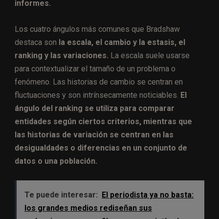
informes.
Los cuatro ángulos más comunes que Bradshaw
destaca son
la escala, el cambio y la estasis, el
ranking y las variaciones.
La escala suele usarse
para contextualizar el tamaño de un problema o
fenómeno. Las historias de cambio se centran en
fluctuaciones y son intrínsecamente noticiables.
El
ángulo del ranking se utiliza para comparar
entidades según ciertos criterios, mientras que
las historias de variación se centran en las
desigualdades o diferencias en un conjunto de
datos o una población.
Te puede interesar:
El periodista ya no basta:
los grandes medios rediseñan sus