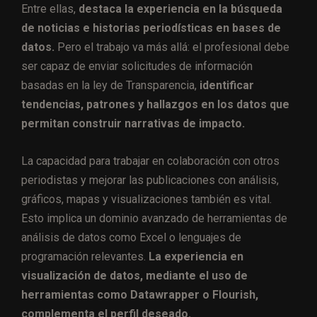
Entre ellas,
destaca la experiencia en la búsqueda
de noticias e historias periodísticas en bases de
datos.
Pero el trabajo va más allá: el profesional debe
ser capaz de enviar solicitudes de información
basadas en la ley de Transparencia,
identificar
tendencias, patrones y hallazgos en los datos que
permitan construir narrativas de impacto.
La capacidad para trabajar en colaboración con otros
periodistas y mejorar las publicaciones con análisis,
gráficos, mapas y visualizaciones también es vital.
Esto implica un dominio avanzado de herramientas de
análisis de datos como Excel o lenguajes de
programación relevantes.
La experiencia en
visualización de datos, mediante el uso de
herramientas como Datawrapper o Flourish,
complementa el perfil deseado.