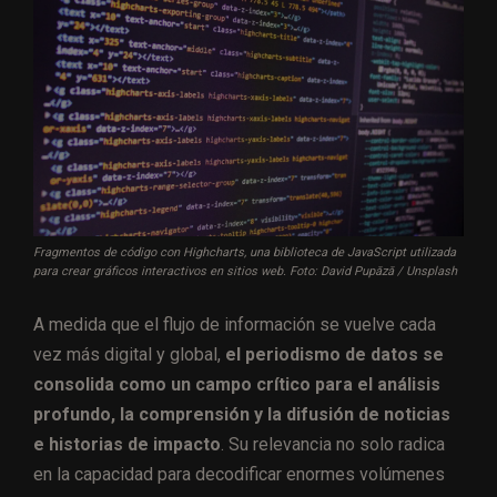
Fragmentos de código con Highcharts, una biblioteca de JavaScript utilizada
para crear gráficos interactivos en sitios web. Foto: David Pupăză / Unsplash
A medida que el flujo de información se vuelve cada
vez más digital y global,
el periodismo de datos se
consolida como un campo crítico para el análisis
profundo, la comprensión y la difusión de noticias
e historias de impacto
. Su relevancia no solo radica
en la capacidad para decodificar enormes volúmenes