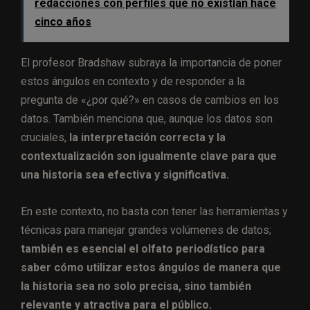
redacciones con perfiles que no existían hace
cinco años
El profesor Bradshaw subraya la importancia de poner
estos ángulos en contexto y de responder a la
pregunta de «¿por qué?» en casos de cambios en los
datos. También menciona que, aunque los datos son
cruciales,
la interpretación correcta y la
contextualización son igualmente clave para que
una historia sea efectiva y significativa.
En este contexto, no basta con tener las herramientas y
técnicas para manejar grandes volúmenes de datos;
también es esencial el olfato periodístico para
saber cómo utilizar estos ángulos de manera que
la historia sea no solo precisa, sino también
relevante y atractiva para el público.