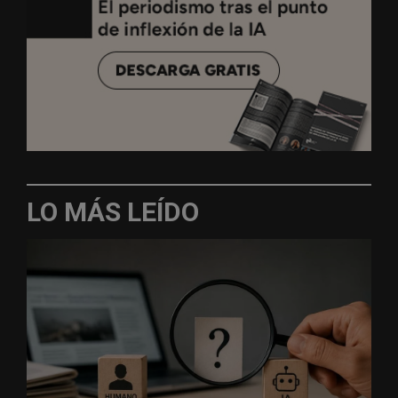
LO MÁS LEÍDO