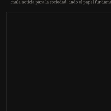
mala noticia para la sociedad, dado el papel fundame