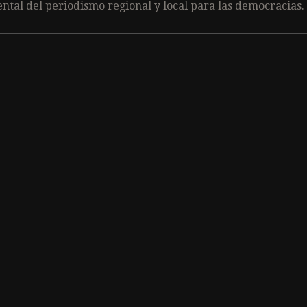
ntal del periodismo regional y local para las democracias.