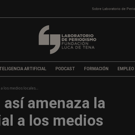
Sobre Laboratorio de Per
TELIGENCIA ARTIFICIAL
PODCAST
FORMACIÓN
EMPLEO
 a los medios locales...
 así amenaza la
cial a los medios