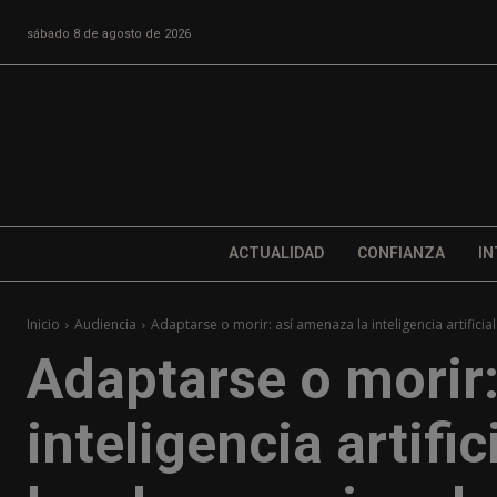
sábado 8 de agosto de 2026
ACTUALIDAD
CONFIANZA
IN
Inicio
Audiencia
Adaptarse o morir: así amenaza la inteligencia artificial
Adaptarse o morir:
inteligencia artifi