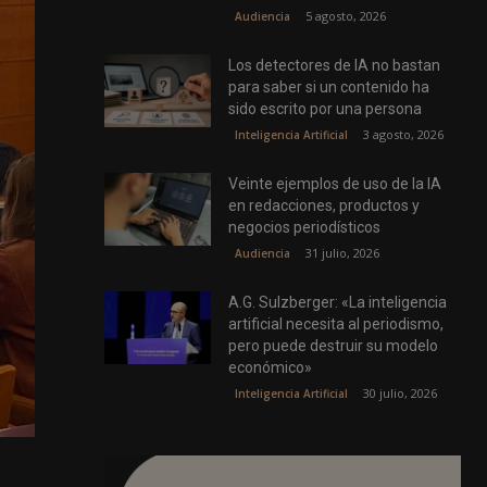
5 agosto, 2026
Audiencia
Los detectores de IA no bastan
para saber si un contenido ha
sido escrito por una persona
3 agosto, 2026
Inteligencia Artificial
Veinte ejemplos de uso de la IA
en redacciones, productos y
negocios periodísticos
31 julio, 2026
Audiencia
A.G. Sulzberger: «La inteligencia
artificial necesita al periodismo,
pero puede destruir su modelo
económico»
30 julio, 2026
Inteligencia Artificial