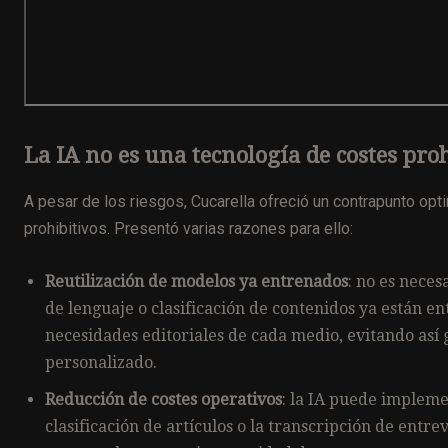
La IA no es una tecnología de costes proh
A pesar de los riesgos, Cucarella ofreció un contrapunto opt
prohibitivos. Presentó varias razones para ello:
Reutilización de modelos ya entrenados
: no es nece
de lenguaje o clasificación de contenidos ya están e
necesidades editoriales de cada medio, evitando así
personalizado.
Reducción de costes operativos
: la IA puede impleme
clasificación de artículos o la transcripción de entre