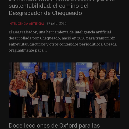
sustentabilidad: el camino del
Desgrabador de Chequeado
27 julio, 2026
INTELIGENCIA ARTIFICIAL
El Desgrabador, una herramienta de inteligencia artificial
desarrollada por Chequeado, nació en 2016 para transcribir
entrevistas, discursos y otros contenidos periodísticos. Creada
originalmente para...
Doce lecciones de Oxford para las