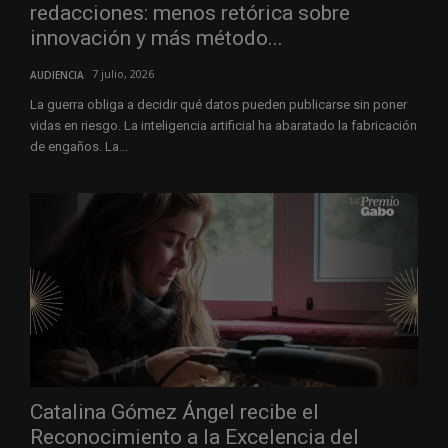
redacciones: menos retórica sobre
innovación y más método...
7 julio, 2026
AUDIENCIA
La guerra obliga a decidir qué datos pueden publicarse sin poner
vidas en riesgo. La inteligencia artificial ha abaratado la fabricación
de engaños. La...
Catalina Gómez Ángel recibe el
Reconocimiento a la Excelencia del