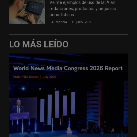
Veinte ejemplos de uso de la IA en
redacciones, productos y negocios
periodísticos
31 julio, 2026
Audiencia
LO MÁS LEÍDO