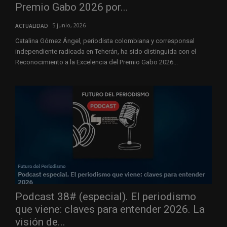
Premio Gabo 2026 por...
5 junio, 2026
ACTUALIDAD
Catalina Gómez Ángel, periodista colombiana y corresponsal
independiente radicada en Teherán, ha sido distinguida con el
Reconocimiento a la Excelencia del Premio Gabo 2026...
Podcast 38# (especial). El periodismo
que viene: claves para entender 2026. La
visión de...