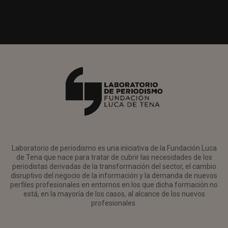
Laboratorio de periodismo es una iniciativa de la Fundación Luca
de Tena que nace para tratar de cubrir las necesidades de los
periodistas derivadas de la transformación del sector, el cambio
disruptivo del negocio de la información y la demanda de nuevos
perfiles profesionales en entornos en los que dicha formación no
está, en la mayoría de los casos, al alcance de los nuevos
profesionales.