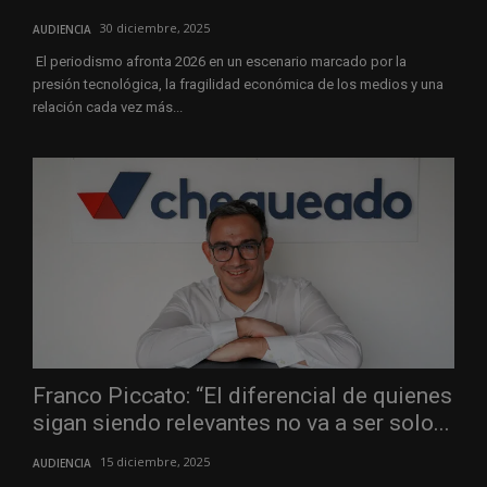
30 diciembre, 2025
AUDIENCIA
El periodismo afronta 2026 en un escenario marcado por la
presión tecnológica, la fragilidad económica de los medios y una
relación cada vez más...
Franco Piccato: “El diferencial de quienes
sigan siendo relevantes no va a ser solo...
15 diciembre, 2025
AUDIENCIA