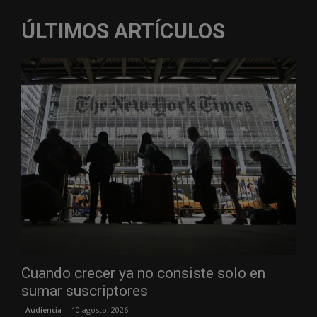
ÚLTIMOS ARTÍCULOS
Cuando crecer ya no consiste solo en
sumar suscriptores
10 agosto, 2026
Audiencia