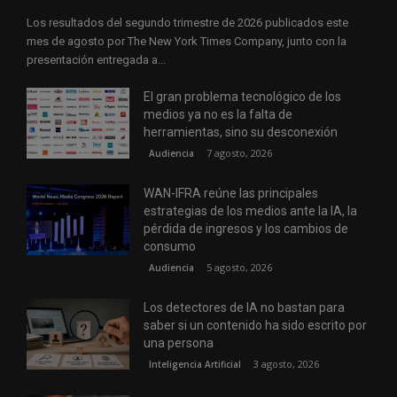
Los resultados del segundo trimestre de 2026 publicados este
mes de agosto por The New York Times Company, junto con la
presentación entregada a...
El gran problema tecnológico de los
medios ya no es la falta de
herramientas, sino su desconexión
7 agosto, 2026
Audiencia
WAN-IFRA reúne las principales
estrategias de los medios ante la IA, la
pérdida de ingresos y los cambios de
consumo
5 agosto, 2026
Audiencia
Los detectores de IA no bastan para
saber si un contenido ha sido escrito por
una persona
3 agosto, 2026
Inteligencia Artificial