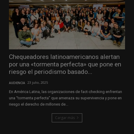
Chequeadores latinoamericanos alertan
por una «tormenta perfecta» que pone en
riesgo el periodismo basado...
23 julio, 2025
AUDIENCIA
En América Latina, las organizaciones de fact-checking enfrentan
una “tormenta perfecta” que amenaza su supervivencia y pone en
riesgo el derecho de millones de...
Cargar más