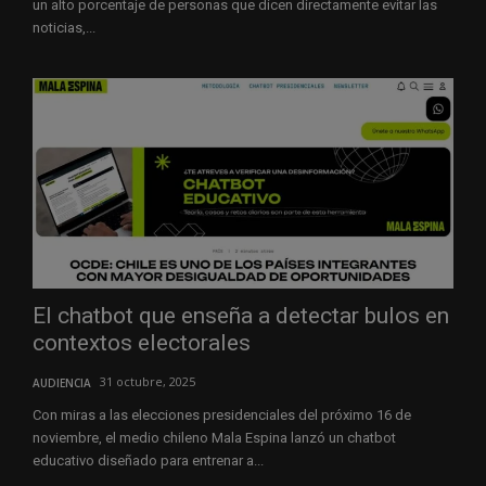
un alto porcentaje de personas que dicen directamente evitar las
noticias,...
El chatbot que enseña a detectar bulos en
contextos electorales
31 octubre, 2025
AUDIENCIA
Con miras a las elecciones presidenciales del próximo 16 de
noviembre, el medio chileno Mala Espina lanzó un chatbot
educativo diseñado para entrenar a...