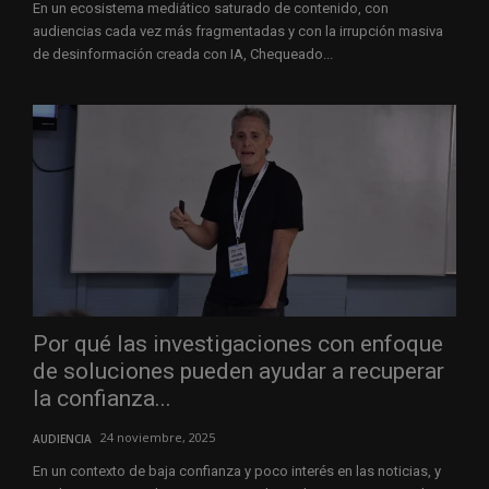
En un ecosistema mediático saturado de contenido, con
audiencias cada vez más fragmentadas y con la irrupción masiva
de desinformación creada con IA, Chequeado...
Por qué las investigaciones con enfoque
de soluciones pueden ayudar a recuperar
la confianza...
24 noviembre, 2025
AUDIENCIA
En un contexto de baja confianza y poco interés en las noticias, y