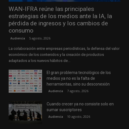
WAN-IFRA reúne las principales
estrategias de los medios ante la IA, la
pérdida de ingresos y los cambios de
consumo
5 agosto, 2026
Audiencia
La colaboración entre empresas periodísticas, la defensa del valor
económico de los contenidos y la creación de productos
adaptados a los nuevos hábitos de...
El gran problema tecnológico de los
medios ya no es la falta de
herramientas, sino su desconexión
7 agosto, 2026
Audiencia
Cuando crecer ya no consiste solo en
sumar suscriptores
10 agosto, 2026
Audiencia