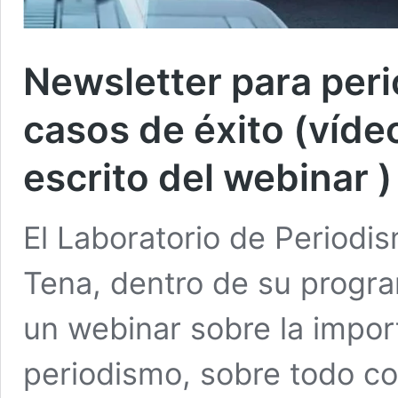
Newsletter para peri
casos de éxito (víd
escrito del webinar )
El Laboratorio de Periodi
Tena, dentro de su progra
un webinar sobre la import
periodismo, sobre todo c