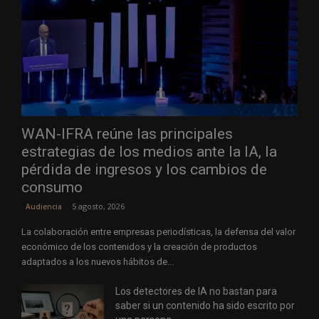
WAN-IFRA reúne las principales
estrategias de los medios ante la IA, la
pérdida de ingresos y los cambios de
consumo
5 agosto, 2026
Audiencia
La colaboración entre empresas periodísticas, la defensa del valor
económico de los contenidos y la creación de productos
adaptados a los nuevos hábitos de...
Los detectores de IA no bastan para
saber si un contenido ha sido escrito por