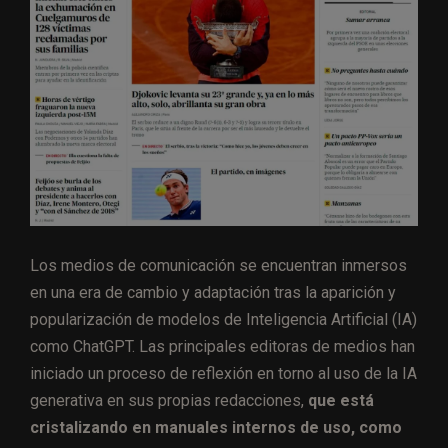
Los medios de comunicación se encuentran inmersos
en una era de cambio y adaptación tras la aparición y
popularización de modelos de Inteligencia Artificial (IA)
como ChatGPT. Las principales editoras de medios han
iniciado un proceso de reflexión en torno al uso de la IA
generativa en sus propias redacciones,
que está
cristalizando en manuales internos de uso, como