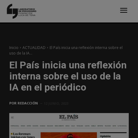
Inicio
ACTUALIDAD
El País inicia una reflexión interna sobre el
uso de la IA...
El País inicia una reflexión
interna sobre el uso de la
IA en el periódico
POR
REDACCIÓN
12 JUNIO, 2023