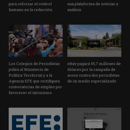
para reforzar el control
una plataforma de noticias y
humano en la redacción
análisis
Los Colegios de Periodistas
eBay pagará 55,7 millones de
piden al Ministerio de
dólares por la campaña de
Política Territorial y a la
acoso contra dos periodistas
Agencia EFE que rectifiquen
de un medio especializado
convocatorias de empleo por
favorecer el intrusismo