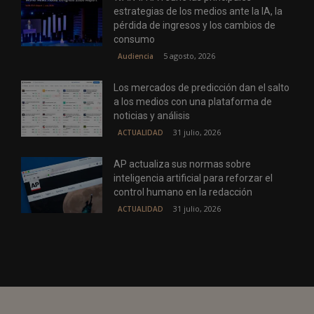
estrategias de los medios ante la IA, la
pérdida de ingresos y los cambios de
consumo
5 agosto, 2026
Audiencia
Los mercados de predicción dan el salto
a los medios con una plataforma de
noticias y análisis
31 julio, 2026
ACTUALIDAD
AP actualiza sus normas sobre
inteligencia artificial para reforzar el
control humano en la redacción
31 julio, 2026
ACTUALIDAD