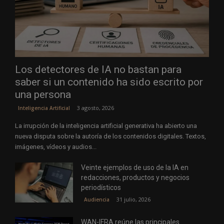
Los detectores de IA no bastan para
saber si un contenido ha sido escrito por
una persona
3 agosto, 2026
Inteligencia Artificial
La irrupción de la inteligencia artificial generativa ha abierto una
nueva disputa sobre la autoría de los contenidos digitales. Textos,
imágenes, vídeos y audios...
Veinte ejemplos de uso de la IA en
redacciones, productos y negocios
periodísticos
31 julio, 2026
Audiencia
WAN-IFRA reúne las principales