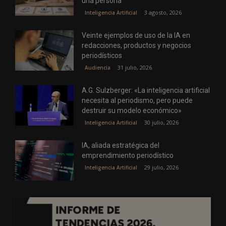
una persona
3 agosto, 2026
Inteligencia Artificial
Veinte ejemplos de uso de la IA en
redacciones, productos y negocios
periodísticos
31 julio, 2026
Audiencia
A.G. Sulzberger: «La inteligencia artificial
necesita al periodismo, pero puede
destruir su modelo económico»
30 julio, 2026
Inteligencia Artificial
IA, aliada estratégica del
emprendimiento periodístico
29 julio, 2026
Inteligencia Artificial