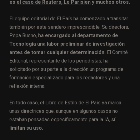
es
el caso de Reuters,
Le Parisien
y muchos otros.
El equipo editorial de El País ha comenzado a transitar
también por este sendero imprescindible. Su directora,
Pepa Bueno,
ha encargado al departamento de
Tecnología una labor preliminar de investigación
antes de tomar cualquier determinación.
El Comité
Editorial, representante de los periodistas, ha
solicitado por su parte a la dirección un programa de
formación especializado para los redactores y una
reflexión interna.
En todo caso, el Libro de Estilo de El País ya marca
unas directrices que, aunque en algunos casos no
estaban pensadas específicamente para la IA,
sí
limitan su uso.