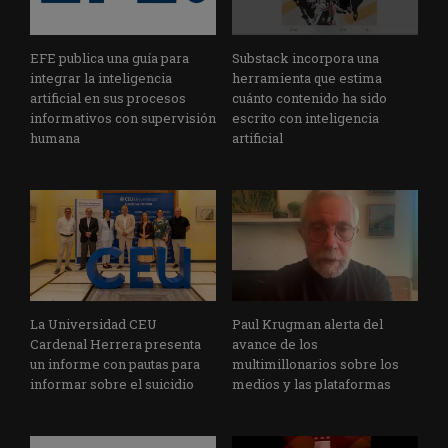
EFE publica una guía para
Substack incorpora una
integrar la inteligencia
herramienta que estima
artificial en sus procesos
cuánto contenido ha sido
informativos con supervisión
escrito con inteligencia
humana
artificial
La Universidad CEU
Paul Krugman alerta del
Cardenal Herrera presenta
avance de los
un informe con pautas para
multimillonarios sobre los
informar sobre el suicidio
medios y las plataformas