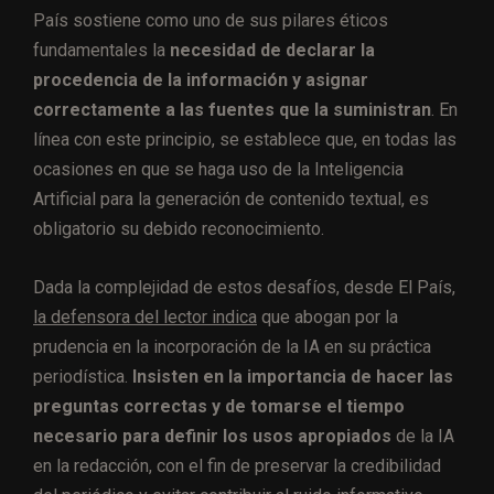
País sostiene como uno de sus pilares éticos
fundamentales la
necesidad de declarar la
procedencia de la información y asignar
correctamente a las fuentes que la suministran
. En
línea con este principio, se establece que, en todas las
ocasiones en que se haga uso de la Inteligencia
Artificial para la generación de contenido textual, es
obligatorio su debido reconocimiento.
Dada la complejidad de estos desafíos, desde El País,
la defensora del lector indica
que abogan por la
prudencia en la incorporación de la IA en su práctica
periodística.
Insisten en la importancia de hacer las
preguntas correctas y de tomarse el tiempo
necesario para definir los usos apropiados
de la IA
en la redacción, con el fin de preservar la credibilidad