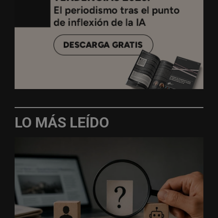
LO MÁS LEÍDO