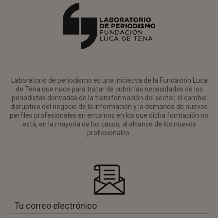
Laboratorio de periodismo es una iniciativa de la Fundación Luca
de Tena que nace para tratar de cubrir las necesidades de los
periodistas derivadas de la transformación del sector, el cambio
disruptivo del negocio de la información y la demanda de nuevos
perfiles profesionales en entornos en los que dicha formación no
está, en la mayoría de los casos, al alcance de los nuevos
profesionales.