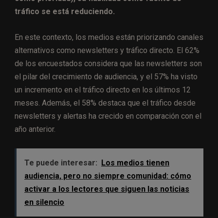
tráfico se está reduciendo.
En este contexto, los medios están priorizando canales
alternativos como newsletters y tráfico directo. El 62%
de los encuestados considera que las newsletters son
el pilar del crecimiento de audiencia, y el 57% ha visto
un incremento en el tráfico directo en los últimos 12
meses. Además, el 58% destaca que el tráfico desde
newsletters y alertas ha crecido en comparación con el
año anterior.
Te puede interesar:
Los medios tienen
audiencia, pero no siempre comunidad: cómo
activar a los lectores que siguen las noticias
en silencio