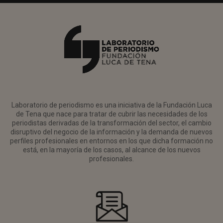
Laboratorio de periodismo es una iniciativa de la Fundación Luca
de Tena que nace para tratar de cubrir las necesidades de los
periodistas derivadas de la transformación del sector, el cambio
disruptivo del negocio de la información y la demanda de nuevos
perfiles profesionales en entornos en los que dicha formación no
está, en la mayoría de los casos, al alcance de los nuevos
profesionales.