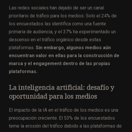
Las redes sociales han dejado de ser un canal
prioritario de tráfico para los medios. Solo el 24% de
los encuestados las identifica como una fuente
primaria de audiencia, y el 37% ha experimentado un
descenso en el tráfico orgánico desde estas
plataformas.
Sin embargo, algunos medios aún
encuentran valor en ellas para la construcción de
marca y el engagement dentro de las propias
plataformas.
La inteligencia artificial: desafío y
oportunidad para los medios
El impacto de la IA en el tráfico de los medios es una
preocupación creciente. El 53% de los encuestados
teme la erosión del tráfico debido a las plataformas de