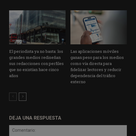
El periodista ya no basta: los
Las aplicaciones móviles
grandes medios rediseñan
ganan peso para los medios
sus redacciones con perfiles
como vía directa para
que no existían hace cinco
fidelizar lectores y reducir
años
dependencia del tráfico
externo
DEJA UNA RESPUESTA