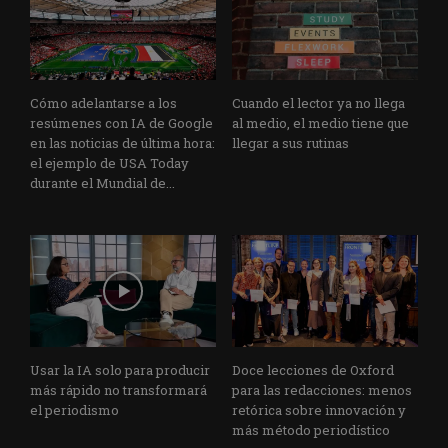
Cómo adelantarse a los
Cuando el lector ya no llega
resúmenes con IA de Google
al medio, el medio tiene que
en las noticias de última hora:
llegar a sus rutinas
el ejemplo de USA Today
durante el Mundial de...
Usar la IA solo para producir
Doce lecciones de Oxford
más rápido no transformará
para las redacciones: menos
el periodismo
retórica sobre innovación y
más método periodístico