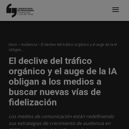
Inicio
Audiencia
El declive del tráfico orgánico y el auge de la IA
obligan...
El declive del tráfico
orgánico y el auge de la IA
obligan a los medios a
buscar nuevas vías de
fidelización
Los medios de comunicación están redefiniendo
sus estrategias de crecimiento de audiencia en