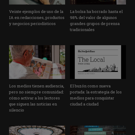
Veinte ejemplos de uso de la
La bolsa ha borrado hasta el
IA en redacciones, productos
98% del valor de algunos
y negocios periodísticos
grandes grupos de prensa
tradicionales
Los medios tienen audiencia,
El buzón como nueva
pero no siempre comunidad:
portada: la estrategia de los
cómo activar a los lectores
medios para conquistar
que siguen las noticias en
ciudad a ciudad
silencio