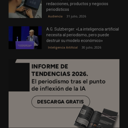
redacciones, productos y negocios
periodísticos
31 julio, 2026
Audiencia
A.G. Sulzberger: «La inteligencia artificial
necesita al periodismo, pero puede
destruir su modelo económico»
30 julio, 2026
Inteligencia Artificial