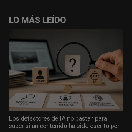
LO MÁS LEÍDO
Los detectores de IA no bastan para
saber si un contenido ha sido escrito por