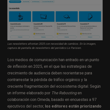
Las newsletters afrontan 2025 con necesidad de cambios. En la imagen,
captura de pantalla de newsletters del periódico Le Parisien.
Los medios de comunicación han entrado en un punto
de inflexión en 2025, en el que las estrategias de
crecimiento de audiencia deben reorientarse para
contrarrestar la pérdida de tráfico orgánico y la
creciente fragmentación del ecosistema digital. Según
un informe elaborado por
The Rebooting
en
colaboración con Omeda, basado en encuestas a 97
ejecutivos del sector,
los editores están priorizando