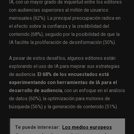
IA, con un mayor grado de inquietud entre los editores
con audiencias superiores al millón de usuarios
mensuales (62%). La principal preocupación radica en
el efecto sobre la confianza y la credibilidad del
contenido (68%), seguido por la posibilidad de que la
IA facilite la proliferación de desinformación (50%).
A pesar de estos desafíos, algunos editores están
explorando el uso de IA para mejorar sus estrategias
de audiencia.
El 68% de los encuestados está
experimentando con herramientas de IA para el
desarrollo de audiencia
, con un enfoque en el análisis
de datos (60%), la optimización para motores de
búsqueda (56%) y la generación de contenido (51%).
Te puede interesar:
Los medios europeos