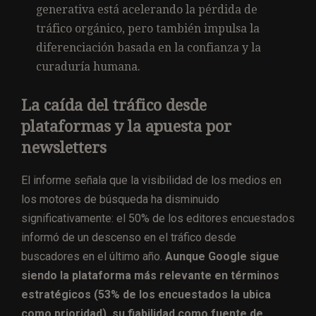
generativa está acelerando la pérdida de
tráfico orgánico, pero también impulsa la
diferenciación basada en la confianza y la
curaduría humana.
La caída del tráfico desde
plataformas y la apuesta por
newsletters
El informe señala que la visibilidad de los medios en
los motores de búsqueda ha disminuido
significativamente: el 50% de los editores encuestados
informó de un descenso en el tráfico desde
buscadores en el último año.
Aunque Google sigue
siendo la plataforma más relevante en términos
estratégicos (53% de los encuestados la ubica
como prioridad), su fiabilidad como fuente de