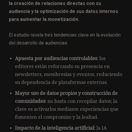
la creación de relaciones directas con su
audiencia y la optimización de sus datos internos
para aumentar la monetización.
El estudio revela tres tendencias clave en la evolución
del desarrollo de audiencias:
Apuesta por audiencias controlables:
los
editores están reforzando su presencia en
newsletters, membresías y eventos, reduciendo
su dependencia de plataformas externas.
Mayor uso de datos propios y construcción de
comunidades:
no basta con recopilar datos; la
clave es activarlos mediante experiencias que
fomenten el compromiso y la lealtad.
Impacto de la inteligencia artificial:
la IA