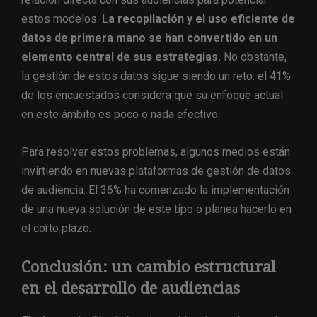
estos modelos. L
a recopilación y el uso eficiente de
datos de primera mano se han convertido en un
elemento central de sus estrategias.
No obstante,
la gestión de estos datos sigue siendo un reto: el 41%
de los encuestados considera que su enfoque actual
en este ámbito es poco o nada efectivo.
Para resolver estos problemas, algunos medios están
invirtiendo en nuevas plataformas de gestión de datos
de audiencia. El 36% ha comenzado la implementación
de una nueva solución de este tipo o planea hacerlo en
el corto plazo.
Conclusión: un cambio estructural
en el desarrollo de audiencias