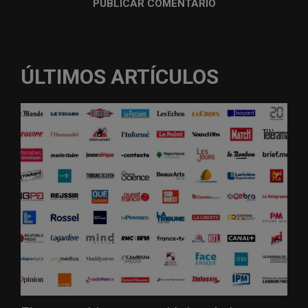
ÚLTIMOS ARTÍCULOS