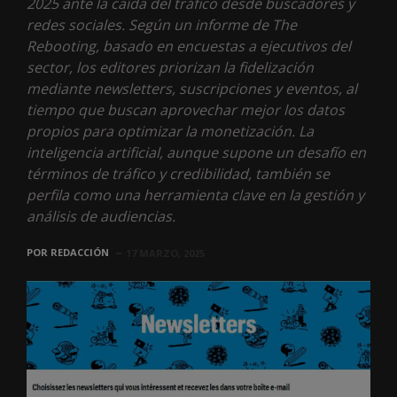
2025 ante la caída del tráfico desde buscadores y
redes sociales. Según un informe de The
Rebooting, basado en encuestas a ejecutivos del
sector, los editores priorizan la fidelización
mediante newsletters, suscripciones y eventos, al
tiempo que buscan aprovechar mejor los datos
propios para optimizar la monetización. La
inteligencia artificial, aunque supone un desafío en
términos de tráfico y credibilidad, también se
perfila como una herramienta clave en la gestión y
análisis de audiencias.
POR
REDACCIÓN
17 MARZO, 2025