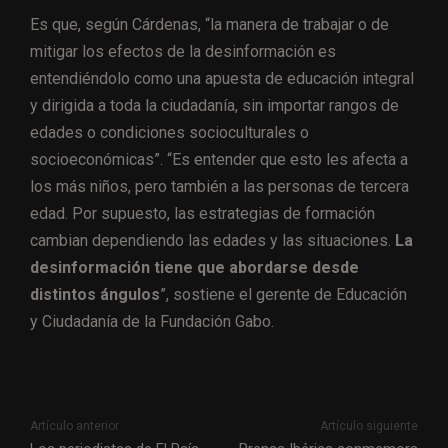
Es que, según Cárdenas, “la manera de trabajar o de
mitigar los efectos de la desinformación es
entendiéndolo como una apuesta de educación integral
y dirigida a toda la ciudadanía, sin importar rangos de
edades o condiciones socioculturales o
socioeconómicas”. “Es entender que esto les afecta a
los más niños, pero también a las personas de tercera
edad. Por supuesto, las estrategias de formación
cambian dependiendo las edades y las situaciones.
La
desinformación tiene que abordarse desde
distintos ángulos
”, sostiene el gerente de Educación
y Ciudadanía de la Fundación Gabo.
Artículo anterior
Artículo siguiente