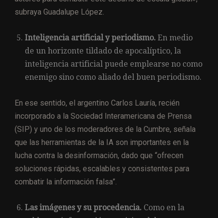
subraya Guadalupe López.
Inteligencia artificial y periodismo.
En medio
de un horizonte tildado de apocalíptico, la
inteligencia artificial puede emplearse no como
enemigo sino como aliado del buen periodismo.
En ese sentido, el argentino Carlos Lauría, recién
incorporado a la Sociedad Interamericana de Prensa
(SIP) y uno de los moderadores de la Cumbre, señala
que las herramientas de la IA son importantes en la
lucha contra la desinformación, dado que “ofrecen
soluciones rápidas, escalables y consistentes para
combatir la información falsa”.
Las imágenes y su procedencia.
Como en la