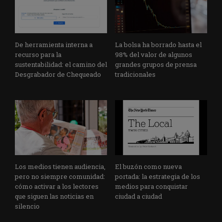
De herramienta interna a
La bolsa ha borrado hasta el
recurso para la
98% del valor de algunos
sustentabilidad: el camino del
grandes grupos de prensa
Desgrabador de Chequeado
tradicionales
Los medios tienen audiencia,
El buzón como nueva
pero no siempre comunidad:
portada: la estrategia de los
cómo activar a los lectores
medios para conquistar
que siguen las noticias en
ciudad a ciudad
silencio