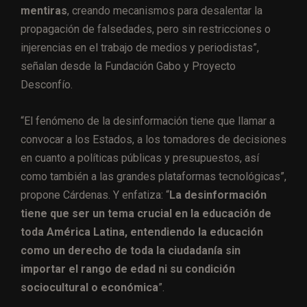
mentiras
, creando mecanismos para desalentar la
propagación de falsedades, pero sin restricciones o
injerencias en el trabajo de medios y periodistas”,
señalan desde la Fundación Gabo y Proyecto
Desconfío.
“El fenómeno de la desinformación tiene que llamar a
convocar a los Estados, a los tomadores de decisiones
en cuanto a políticas públicas y presupuestos, así
como también a las grandes plataformas tecnológicas”,
propone Cárdenas. Y enfatiza: “
La desinformación
tiene que ser un tema crucial en la educación de
toda América Latina, entendiendo la educación
como un derecho de toda la ciudadanía sin
importar el rango de edad ni su condición
sociocultural o económica
”.