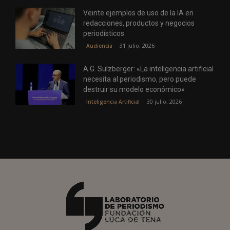
Veinte ejemplos de uso de la IA en
redacciones, productos y negocios
periodísticos
31 julio, 2026
Audiencia
A.G. Sulzberger: «La inteligencia artificial
necesita al periodismo, pero puede
destruir su modelo económico»
30 julio, 2026
Inteligencia Artificial