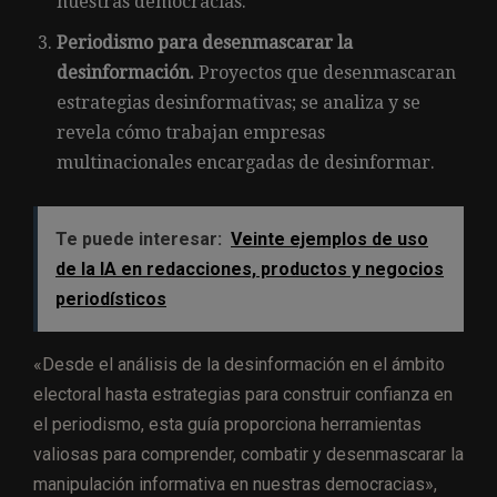
nuestras democracias.
Periodismo para desenmascarar la
desinformación.
Proyectos que desenmascaran
estrategias desinformativas; se analiza y se
revela cómo trabajan empresas
multinacionales encargadas de desinformar.
Te puede interesar:
Veinte ejemplos de uso
de la IA en redacciones, productos y negocios
periodísticos
«Desde el análisis de la desinformación en el ámbito
electoral hasta estrategias para construir confianza en
el periodismo, esta guía proporciona herramientas
valiosas para comprender, combatir y desenmascarar la
manipulación informativa en nuestras democracias»,