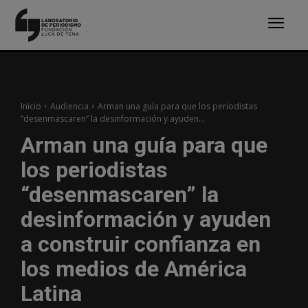
Inicio
Audiencia
Arman una guía para que los periodistas
“desenmascaren” la desinformación y ayuden...
Arman una guía para que
los periodistas
“desenmascaren” la
desinformación y ayuden
a construir confianza en
los medios de América
Latina