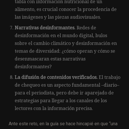
tabla con información nutricional de un
alimento, es crucial conocer la procedencia de
las imágenes y las piezas audiovisuales.
Narrativas desinformantes.
Redes de
desinformación en el mundo digital, bulos
sobre el cambio climático y desinformación en
temas de diversidad: ¿cómo operan y cómo se
desenmascaran estas narrativas
desinformantes?
La difusión de contenidos verificados.
El trabajo
de chequeo es un aspecto fundamental –diario–
para el periodista, pero debe ir aparejado de
estrategias para llegar a los canales de los
lectores con la información precisa.
Ante este reto, en la guía se hace hincapié en que “una