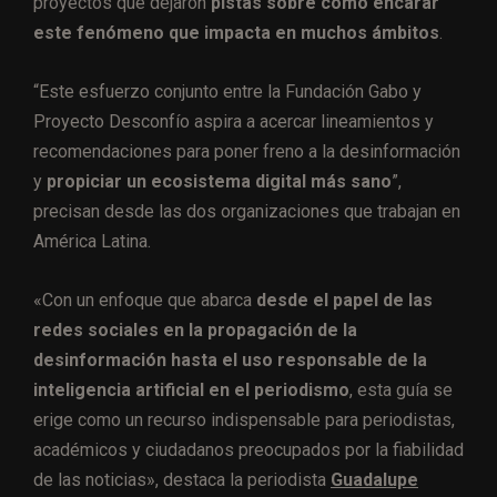
proyectos que dejaron
pistas sobre cómo encarar
este fenómeno que impacta en muchos ámbitos
.
“Este esfuerzo conjunto entre la Fundación Gabo y
Proyecto Desconfío aspira a acercar lineamientos y
recomendaciones para poner freno a la desinformación
y
propiciar un ecosistema digital más sano
”,
precisan desde las dos organizaciones que trabajan en
América Latina.
«Con un enfoque que abarca
desde el papel de las
redes sociales en la propagación de la
desinformación hasta el uso responsable de la
inteligencia artificial en el periodismo
, esta guía se
erige como un recurso indispensable para periodistas,
académicos y ciudadanos preocupados por la fiabilidad
de las noticias», destaca la periodista
Guadalupe