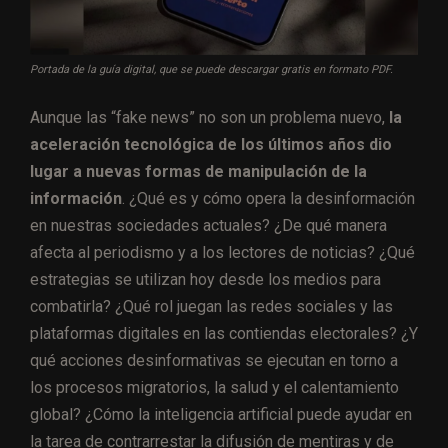
Portada de la guía digital, que se puede descargar gratis en formato PDF.
Aunque las “fake news” no son un problema nuevo,
la
aceleración tecnológica de los últimos años dio
lugar a nuevas formas de manipulación de la
información
. ¿Qué es y cómo opera la desinformación
en nuestras sociedades actuales? ¿De qué manera
afecta al periodismo y a los lectores de noticias? ¿Qué
estrategias se utilizan hoy desde los medios para
combatirla? ¿Qué rol juegan las redes sociales y las
plataformas digitales en las contiendas electorales? ¿Y
qué acciones desinformativas se ejecutan en torno a
los procesos migratorios, la salud y el calentamiento
global? ¿Cómo la inteligencia artificial puede ayudar en
la tarea de contrarrestar la difusión de mentiras y de