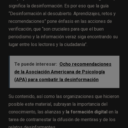
significa la desinformación. Es por eso que la guía
“Desinformación al descubierto. Aprendizajes, retos y
recomendaciones” pone énfasis en las acciones de
verificación, que “son cruciales para que el buen
periodismo y la información veraz siga encontrando su
lugar entre los lectores y la ciudadanía”.
Te puede interesar:
Ocho recomendaciones
de la Asociación Americana de Psicología
(APA) para combatir la desinformación
Su contenido, así como las organizaciones que hicieron
posible este material, subrayan la importancia del
conocimiento, las alianzas y
la formación digital
en la
tarea de contrarrestar la difusión de mentiras y de los
relatos desinformantes.