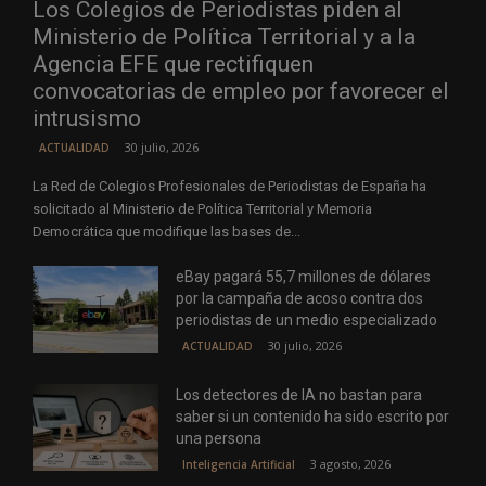
Los Colegios de Periodistas piden al
Ministerio de Política Territorial y a la
Agencia EFE que rectifiquen
convocatorias de empleo por favorecer el
intrusismo
30 julio, 2026
ACTUALIDAD
La Red de Colegios Profesionales de Periodistas de España ha
solicitado al Ministerio de Política Territorial y Memoria
Democrática que modifique las bases de...
eBay pagará 55,7 millones de dólares
por la campaña de acoso contra dos
periodistas de un medio especializado
30 julio, 2026
ACTUALIDAD
Los detectores de IA no bastan para
saber si un contenido ha sido escrito por
una persona
3 agosto, 2026
Inteligencia Artificial