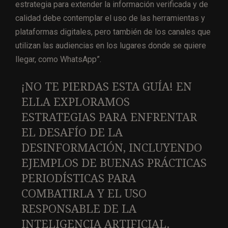
estrategia para extender la información verificada y de
calidad debe contemplar el uso de las herramientas y
plataformas digitales, pero también de los canales que
utilizan las audiencias en los lugares donde se quiere
llegar, como WhatsApp”.
¡NO TE PIERDAS ESTA GUÍA! EN
ELLA EXPLORAMOS
ESTRATEGIAS PARA ENFRENTAR
EL DESAFÍO DE LA
DESINFORMACIÓN, INCLUYENDO
EJEMPLOS DE BUENAS PRÁCTICAS
PERIODÍSTICAS PARA
COMBATIRLA Y EL USO
RESPONSABLE DE LA
INTELIGENCIA ARTIFICIAL.