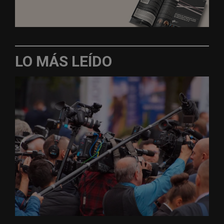
LO MÁS LEÍDO