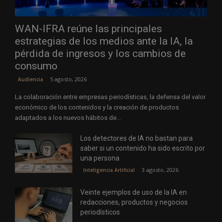
WAN-IFRA reúne las principales
estrategias de los medios ante la IA, la
pérdida de ingresos y los cambios de
consumo
5 agosto, 2026
Audiencia
La colaboración entre empresas periodísticas, la defensa del valor
económico de los contenidos y la creación de productos
adaptados a los nuevos hábitos de...
Los detectores de IA no bastan para
saber si un contenido ha sido escrito por
una persona
3 agosto, 2026
Inteligencia Artificial
Veinte ejemplos de uso de la IA en
redacciones, productos y negocios
periodísticos