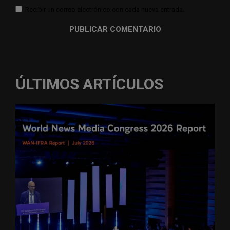
Recibir un correo electrónico con cada nueva entrada.
ÚLTIMOS ARTÍCULOS