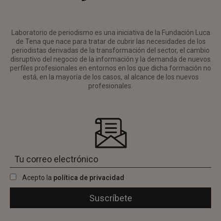
Laboratorio de periodismo es una iniciativa de la Fundación Luca
de Tena que nace para tratar de cubrir las necesidades de los
periodistas derivadas de la transformación del sector, el cambio
disruptivo del negocio de la información y la demanda de nuevos
perfiles profesionales en entornos en los que dicha formación no
está, en la mayoría de los casos, al alcance de los nuevos
profesionales.
Acepto la
política de privacidad