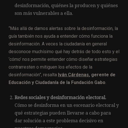
desinformación, quiénes la producen y quiénes
son más vulnerables a ella.
“Más allá de darnos alertas sobre la desinformación, la
guía también nos ayuda a entender cómo funciona la
desinformación. A veces la ciudadanía en general
desconoce muchísimo qué hay detrás de todo esto y el
‘cómo’ nos permite entender cómo diseñar estrategias
contrarresten o mitiguen los efectos de la
desinformación”, resalta
Iván Cárdenas
, gerente de
Educación y Ciudadanía de la Fundación Gabo
.
Redes sociales y desinformación electoral.
Cómo se desinforma en un escenario electoral y
qué estrategias pueden llevarse a cabo para
dar solución a este problema decisivo en