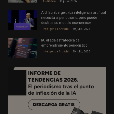
31 julio, 2026
Audiencia
A.G. Sulzberger: «La inteligencia artificial
necesita al periodismo, pero puede
destruir su modelo económico»
30 julio, 2026
Inteligencia Artificial
IA, aliada estratégica del
emprendimiento periodístico
29 julio, 2026
Inteligencia Artificial