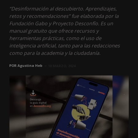
“Desinformación al descubierto. Aprendizajes,
retos y recomendaciones” fue elaborada por la
Fundación Gabo y Proyecto Desconfío. Es un
manual gratuito que ofrece recursos y
herramientas prácticas, como el uso de
inteligencia artificial, tanto para las redacciones
como para la academia y la ciudadanía.
POR
Agustina Heb
18 MARZO, 2024