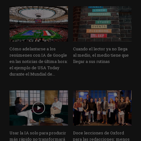
Cómo adelantarse a los
Cuando el lector ya no llega
resúmenes con IA de Google
al medio, el medio tiene que
en las noticias de última hora:
llegar a sus rutinas
el ejemplo de USA Today
durante el Mundial de...
Usar la IA solo para producir
Doce lecciones de Oxford
más rápido no transformará
para las redacciones: menos