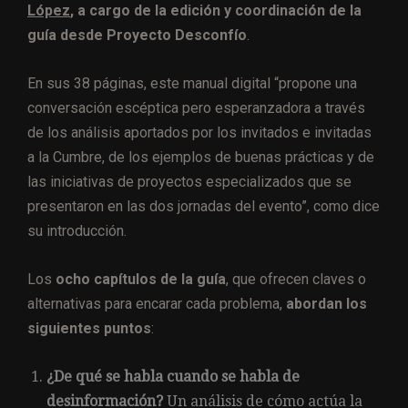
López
, a cargo de la edición y coordinación de la
guía desde Proyecto Desconfío
.
En sus 38 páginas, este manual digital “propone una
conversación escéptica pero esperanzadora a través
de los análisis aportados por los invitados e invitadas
a la Cumbre, de los ejemplos de buenas prácticas y de
las iniciativas de proyectos especializados que se
presentaron en las dos jornadas del evento”, como dice
su introducción.
Los
ocho capítulos de la guía
, que ofrecen claves o
alternativas para encarar cada problema,
abordan los
siguientes puntos
:
¿De qué se habla cuando se habla de
desinformación?
Un análisis de cómo actúa la