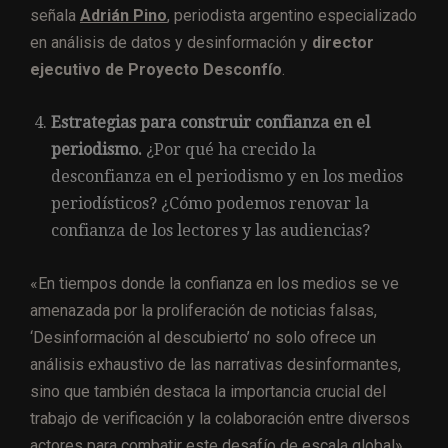
señala
Adrián Pino
, periodista argentino especializado
en análisis de datos y desinformación y
director
ejecutivo de Proyecto Desconfío
.
Estrategias para construir confianza en el
periodismo.
¿Por qué ha crecido la
desconfianza en el periodismo y en los medios
periodísticos? ¿Cómo podemos renovar la
confianza de los lectores y las audiencias?
«En tiempos donde la confianza en los medios se ve
amenazada por la proliferación de noticias falsas,
‘Desinformación al descubierto’ no solo ofrece un
análisis exhaustivo de las narrativas desinformantes,
sino que también destaca la importancia crucial del
trabajo de verificación y la colaboración entre diversos
actores para combatir este desafío de escala global»,